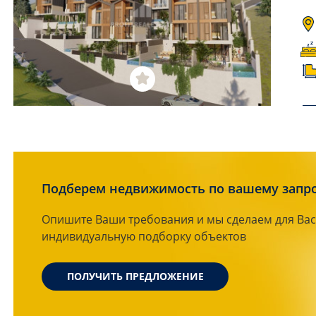
Подберем недвижимость по вашему запр
Опишите Ваши требования и мы сделаем для Вас
индивидуальную подборку объектов
ПОЛУЧИТЬ ПРЕДЛОЖЕНИЕ