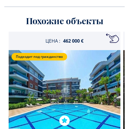
Похожие объекты
ЦЕНА :
462 000 €
Подходит под гражданство