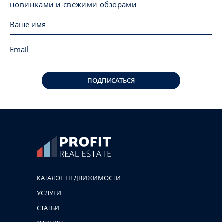
новинками и свежими обзорами
ПОДПИСАТЬСЯ
КАТАЛОГ НЕДВИЖИМОСТИ
УСЛУГИ
СТАТЬИ