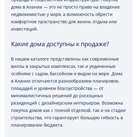
дома в Алании — это не просто право на владение
недвижимостью у моря, а возможность обрести
комфортное пространство для жизни, отдыха или
инвестиций.
Какие дома доступны к продаже?
В нашем каталоге представлены как современные
виллы в закрытых комплексах, так и уединенные
особняки с садом, бассейном и видом на море. Дома
в Алании отличаются разнообразием планировок,
площадей и уровнем благоустройства — от
минималистичных решений до роскошных
резиденций с дизайнерским интерьером. Возможна
покупка домов как с полной отделкой, так и на стадии
строительства, что гарантирует большую гибкость в
планировании бюджета.