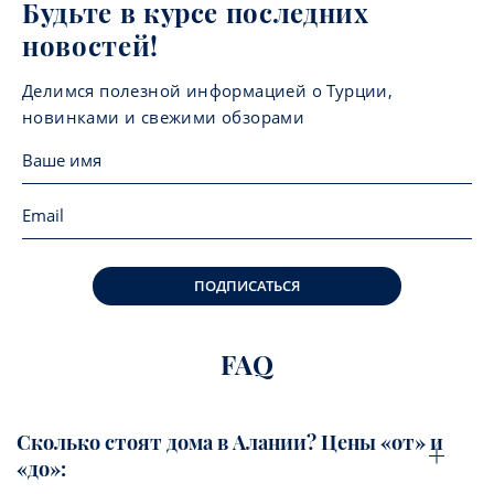
Будьте в курсе последних
новостей!
Делимся полезной информацией о Турции,
новинками и свежими обзорами
ПОДПИСАТЬСЯ
FAQ
Сколько стоят дома в Алании? Цены «от» и
«до»: