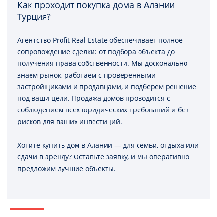
Как проходит покупка дома в Алании
Турция?
Агентство Profit Real Estate обеспечивает полное
сопровождение сделки: от подбора объекта до
получения права собственности. Мы досконально
знаем рынок, работаем с проверенными
застройщиками и продавцами, и подберем решение
под ваши цели. Продажа домов проводится с
соблюдением всех юридических требований и без
рисков для ваших инвестиций.
Хотите купить дом в Алании — для семьи, отдыха или
сдачи в аренду? Оставьте заявку, и мы оперативно
предложим лучшие объекты.