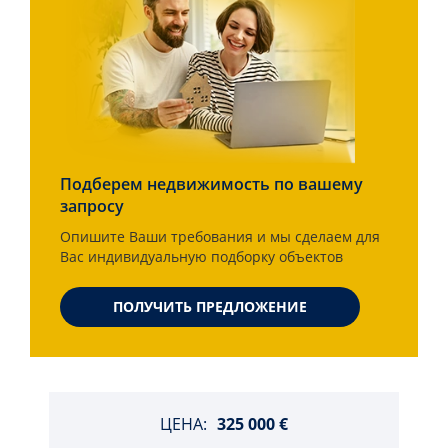
Подберем недвижимость по вашему
запросу
Опишите Ваши требования и мы сделаем для
Вас индивидуальную подборку объектов
ПОЛУЧИТЬ ПРЕДЛОЖЕНИЕ
ЦЕНА:
325 000 €