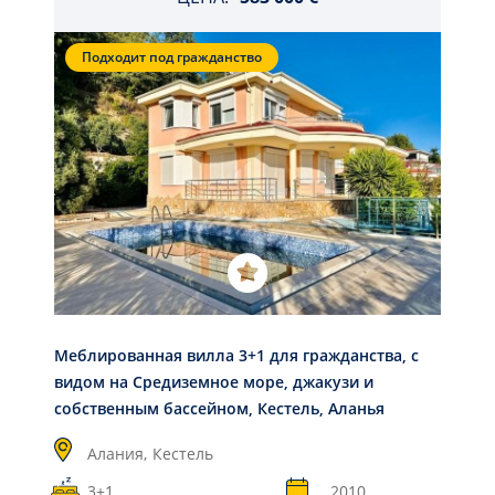
Подходит под гражданство
Меблированная вилла 3+1 для гражданства, с
видом на Средиземное море, джакузи и
собственным бассейном, Кестель, Аланья
Алания,
Кестель
3+1
2010