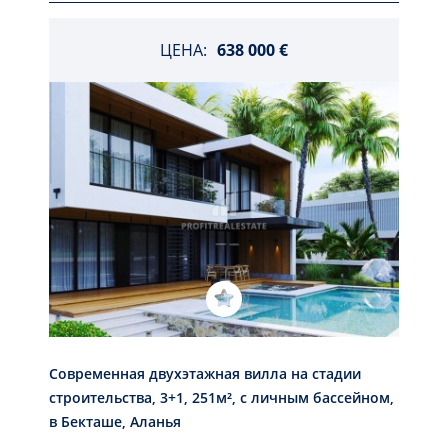
ЦЕНА:
638 000 €
Современная двухэтажная вилла на стадии
строительства, 3+1, 251м², с личным бассейном,
в Бекташе, Аланья