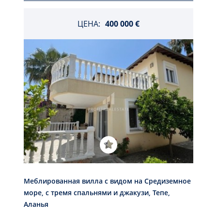
ЦЕНА:
400 000 €
Меблированная вилла с видом на Средиземное
море, с тремя спальнями и джакузи, Тепе,
Аланья