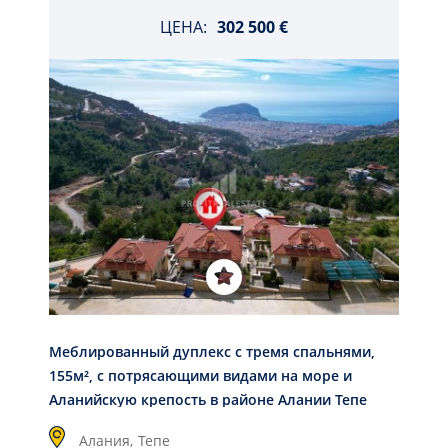
ЦЕНА:
302 500 €
Меблированный дуплекс с тремя спальнями,
155м², с потрясающими видами на море и
Аланийскую крепость в районе Алании Тепе
Алания,
Тепе