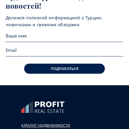
новостей!
Делимся полезной информацией о Турции,
новинками и свежими обзорами
ПОДПИСАТЬСЯ
КАТАЛОГ НЕДВИЖИМОСТИ