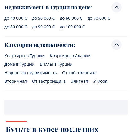
Недвижимость в Турции по цене:
до 40 000 €
до 50 000 €
до 60 000 €
до 70 000 €
до 80 000 €
до 90 000 €
до 100 000 €
Категории недвижимости:
Квартиры в Турции
Квартиры в Алании
Дома в Турции
Виллы в Турции
Недорогая недвижимость
От собственника
Вторичная
От застройщика
Элитная
У моря
Будьте в курсе последних