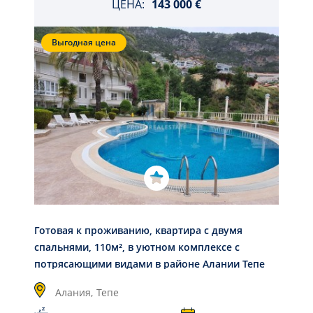
ЦЕНА:
143 000 €
Выгодная цена
Готовая к проживанию, квартира с двумя
спальнями, 110м², в уютном комплексе с
потрясающими видами в районе Алании Тепе
Алания,
Тепе