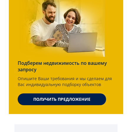
Подберем недвижимость по вашему
запросу
Опишите Ваши требования и мы сделаем для
Вас индивидуальную подборку объектов
ПОЛУЧИТЬ ПРЕДЛОЖЕНИЕ