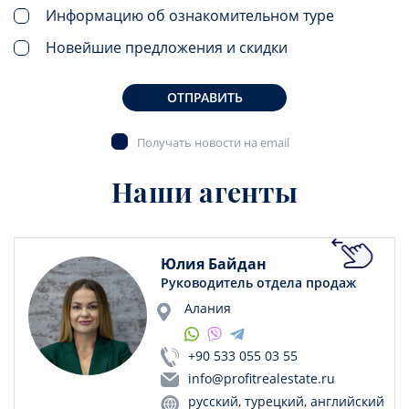
Информацию об ознакомительном туре
Новейшие предложения и скидки
ОТПРАВИТЬ
Получать новости на email
Наши агенты
Юлия Байдан
Руководитель отдела продаж
Алания
+90 533 055 03 55
info@profitrealestate.ru
русский, турецкий, английский