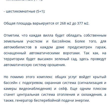
- шестикомнатные (5+1);
Общая площадь варьируется от 268 м2 до 377 м2.
Отметим, что каждая вилла будет обладать собственным
земельным участком и бассейном. Более того, для
автомобилистов в каждом доме предусмотрен гараж,
оснащенный автоматическими воротами. Так как, на
территории будет высажен зеленый сад, здесь проведут
автоматическую систему орошения.
Но помимо этого комплекс общих услуг войдет крытый
бассейн с подогревом, охранная система (сигнализация и
камеры видеонаблюдения) и сейф. Еще одним плюсом
станет центральная система отопления и охлаждения, а
также, генератор бесперебойной подачи энергии.