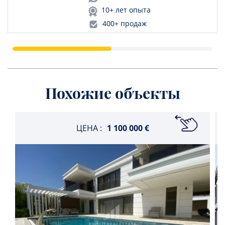
10+ лет опыта
400+ продаж
Похожие объекты
ЦЕНА :
1 100 000 €