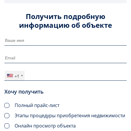
Получить подробную
информацию об объекте
+1
Хочу получить
Полный прайс-лист
Этапы процедуры приобретения недвижимости
Онлайн просмотр объекта