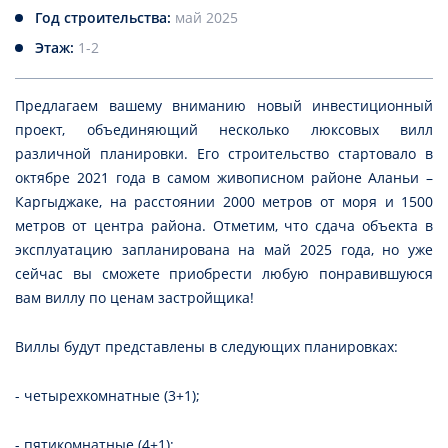
Год строительства:
май 2025
Этаж:
1-2
Предлагаем вашему вниманию новый инвестиционный
проект, объединяющий несколько люксовых вилл
различной планировки. Его строительство стартовало в
октябре 2021 года в самом живописном районе Аланьи –
Каргыджаке, на расстоянии 2000 метров от моря и 1500
метров от центра района. Отметим, что сдача объекта в
эксплуатацию запланирована на май 2025 года, но уже
сейчас вы сможете приобрести любую понравившуюся
вам виллу по ценам застройщика!
Виллы будут представлены в следующих планировках:
- четырехкомнатные (3+1);
- пятикомнатные (4+1);