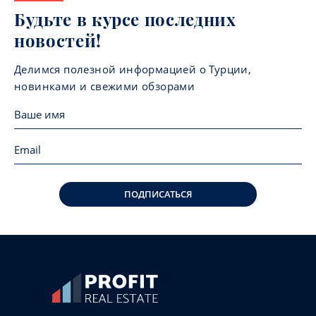
Будьте в курсе последних
новостей!
Делимся полезной информацией о Турции,
новинками и свежими обзорами
ПОДПИСАТЬСЯ