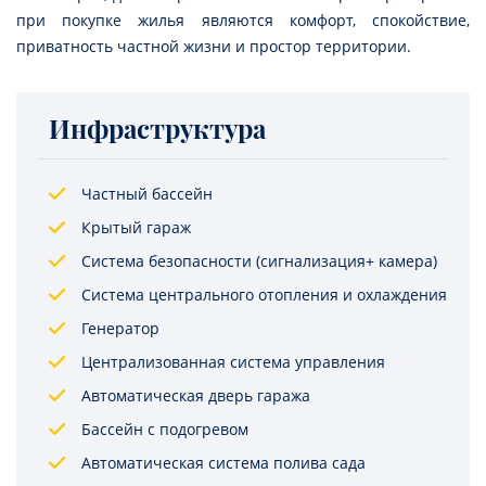
при покупке жилья являются комфорт, спокойствие,
приватность частной жизни и простор территории.
Инфраструктура
Частный бассейн
Крытый гараж
Система безопасности (сигнализация+ камера)
Система центрального отопления и охлаждения
Генератор
Централизованная система управления
Автоматическая дверь гаража
Бассейн с подогревом
Автоматическая система полива сада