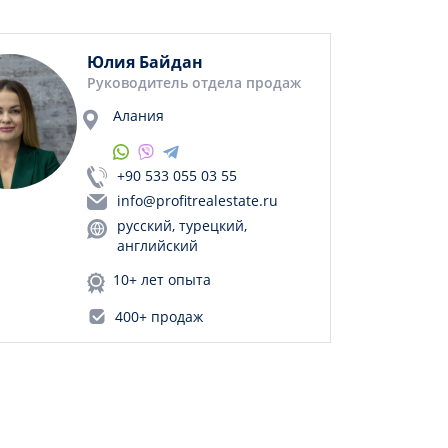
Юлия Байдан
Руководитель отдела продаж
Алания
+90 533 055 03 55
info@profitrealestate.ru
русский, турецкий,
английский
10+ лет опыта
400+ продаж