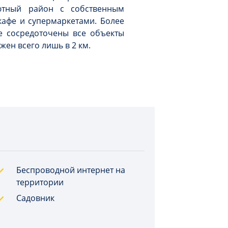
ютный район с собственным
афе и супермаркетами. Более
е сосредоточены все объекты
жен всего лишь в 2 км.
Беспроводной интернет на
территории
Садовник