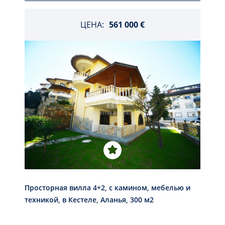
ЦЕНА:
561 000 €
Просторная вилла 4+2, с камином, мебелью и
техникой, в Кестеле, Аланья, 300 м2