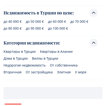
Недвижимость в Турции по цене:
до 40 000 €
до 50 000 €
до 60 000 €
до 70 000 €
до 80 000 €
до 90 000 €
до 100 000 €
Категории недвижимости:
Квартиры в Турции
Квартиры в Алании
Дома в Турции
Виллы в Турции
Недорогая недвижимость
От собственника
Вторичная
От застройщика
Элитная
У моря