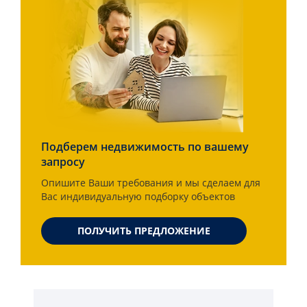
Подберем недвижимость по вашему
запросу
Опишите Ваши требования и мы сделаем для
Вас индивидуальную подборку объектов
ПОЛУЧИТЬ ПРЕДЛОЖЕНИЕ