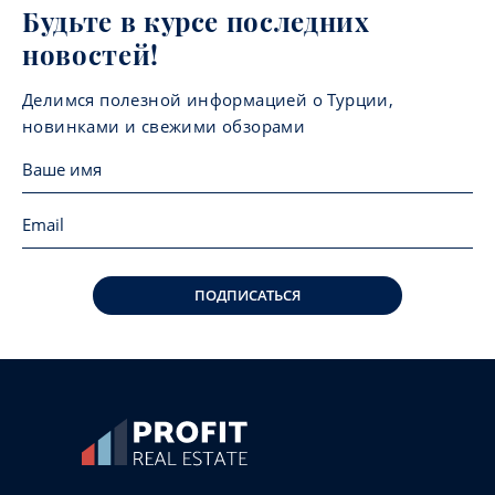
Будьте в курсе последних
новостей!
Делимся полезной информацией о Турции,
новинками и свежими обзорами
ПОДПИСАТЬСЯ