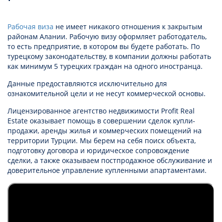
Рабочая виза
не имеет никакого отношения к закрытым
районам Алании. Рабочую визу оформляет работодатель,
то есть предприятие, в котором вы будете работать. По
турецкому законодательству, в компании должны работать
как минимум 5 турецких граждан на одного иностранца.
Данные предоставляются исключительно для
ознакомительной цели и не несут коммерческой основы.
Лицензированное агентство недвижимости Profit Real
Estate оказывает помощь в совершении сделок купли-
продажи, аренды жилья и коммерческих помещений на
территории Турции. Мы берем на себя поиск объекта,
подготовку договора и юридическое сопровождение
сделки, а также оказываем постпродажное обслуживание и
доверительное управление купленными апартаментами.