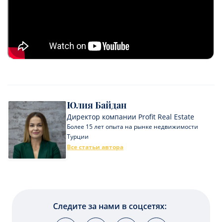
Юлия Байдан
Директор компании Profit Real Estate
Более 15 лет опыта на рынке недвижимости
Турции
Все статьи автора
Следите за нами в соцсетях: