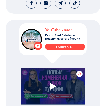
YouTube канал
Profit Real Estate
- о
недвижимости в Турции
ПОДПИСАТЬСЯ