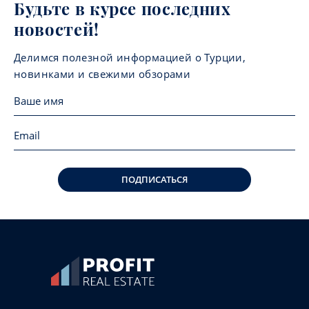
Будьте в курсе последних
новостей!
Делимся полезной информацией о Турции,
новинками и свежими обзорами
ПОДПИСАТЬСЯ