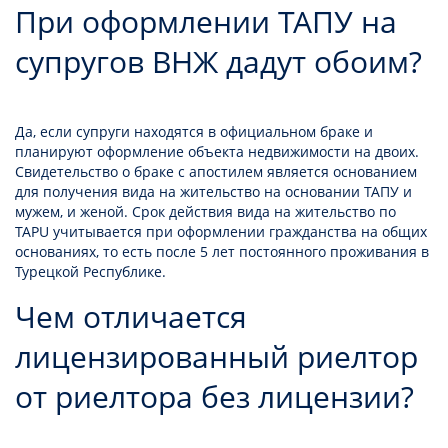
При оформлении ТАПУ на
супругов ВНЖ дадут обоим?
Да, если супруги находятся в официальном браке и
планируют оформление объекта недвижимости на двоих.
Свидетельство о браке с апостилем является основанием
для получения вида на жительство на основании ТАПУ и
мужем, и женой. Срок действия вида на жительство по
TAPU учитывается при оформлении гражданства на общих
основаниях, то есть после 5 лет постоянного проживания в
Турецкой Республике.
Чем отличается
лицензированный риелтор
от риелтора без лицензии?