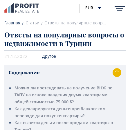
EUR
Главная
Статьи
Ответы на популярные вопросы о недвижимости в Турции
Ответы на популярные вопросы о
недвижимости в Турции
21.12.2022
Другое
Содержание
Можно ли претендовать на получение ВНЖ по
ТАПУ на основе владения двумя квартирами
общей стоимостью 75 000 $?
Как декларируются деньги при банковском
переводе для покупки квартиры?
Как вывезти деньги после продажи квартиры в
Турции?