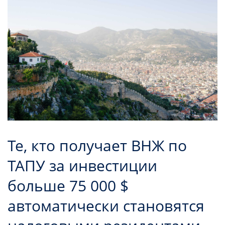
Те, кто получает ВНЖ по
ТАПУ за инвестиции
больше 75 000 $
автоматически становятся