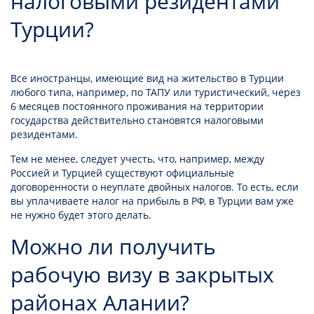
налоговыми резидентами
Турции?
Все иностранцы, имеющие вид на жительство в Турции
любого типа, например, по ТАПУ или туристический, через
6 месяцев постоянного проживания на территории
государства действительно становятся налоговыми
резидентами.
Тем не менее, следует учесть, что, например, между
Россией и Турцией существуют официальные
договоренности о неуплате двойных налогов. То есть, если
вы уплачиваете налог на прибыль в РФ, в Турции вам уже
не нужно будет этого делать.
Можно ли получить
рабочую визу в закрытых
районах Алании?