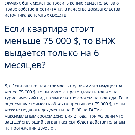
случаях банк может запросить копию свидетельства о
праве собственности (ТАПУ) в качестве доказательства
источника денежных средств.
Если квартира стоит
меньше 75 000 $, то ВНЖ
выдается только на 6
месяцев?
Да. Если оценочная стоимость недвижимого имущества
менее 75 000 $, то вы можете претендовать только на
туристический вид на жительство сроком на полгода. Если
оценочная стоимость объекта превышает 75 000 $, то вы
можете подавать документы на ВНЖ по ТАПУ с
максимальным сроком действия 2 года, при условии что
ваш действующий загранпаспорт будет действительным
на протяжении двух лет.