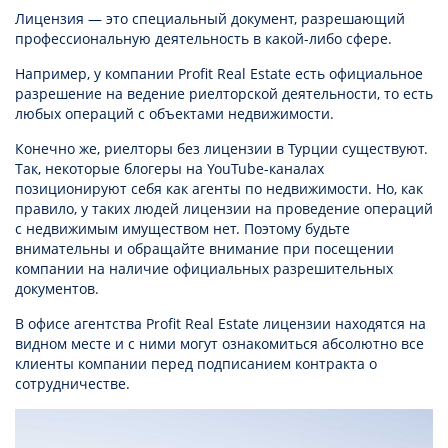
Лицензия — это специальный документ, разрешающий
профессиональную деятельность в какой-либо сфере.
Например, у компании Profit Real Estate есть официальное
разрешение на ведение риелторской деятельности, то есть
любых операций с объектами недвижимости.
Конечно же, риелторы без лицензии в Турции существуют.
Так, некоторые блогеры на YouTube-каналах
позиционируют себя как агенты по недвижимости. Но, как
правило, у таких людей лицензии на проведение операций
с недвижимым имуществом нет. Поэтому будьте
внимательны и обращайте внимание при посещении
компании на наличие официальных разрешительных
документов.
В офисе агентства Profit Real Estate лицензии находятся на
видном месте и с ними могут ознакомиться абсолютно все
клиенты компании перед подписанием контракта о
сотрудничестве.