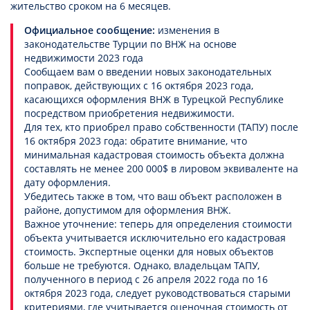
жительство сроком на 6 месяцев.
Официальное сообщение:
изменения в
законодательстве Турции по ВНЖ на основе
недвижимости 2023 года
Сообщаем вам о введении новых законодательных
поправок, действующих с 16 октября 2023 года,
касающихся оформления ВНЖ в Турецкой Республике
посредством приобретения недвижимости.
Для тех, кто приобрел право собственности (ТАПУ) после
16 октября 2023 года: обратите внимание, что
минимальная кадастровая стоимость объекта должна
составлять не менее 200 000$ в лировом эквиваленте на
дату оформления.
Убедитесь также в том, что ваш объект расположен в
районе, допустимом для оформления ВНЖ.
Важное уточнение: теперь для определения стоимости
объекта учитывается исключительно его кадастровая
стоимость. Экспертные оценки для новых объектов
больше не требуются. Однако, владельцам ТАПУ,
полученного в период с 26 апреля 2022 года по 16
октября 2023 года, следует руководствоваться старыми
критериями, где учитывается оценочная стоимость от