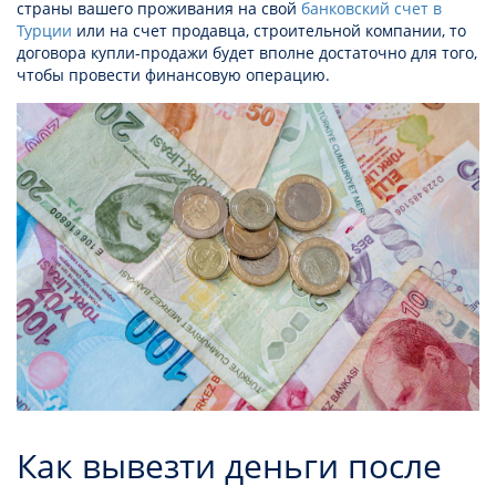
страны вашего проживания на свой
банковский счет в
Турции
или на счет продавца, строительной компании, то
договора купли-продажи будет вполне достаточно для того,
чтобы провести финансовую операцию.
Как вывезти деньги после