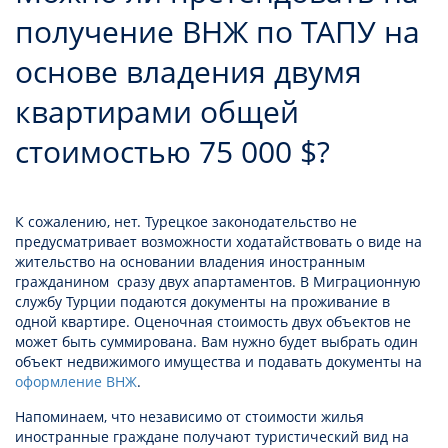
получение ВНЖ по ТАПУ на
основе владения двумя
квартирами общей
стоимостью 75 000 $?
К сожалению, нет. Турецкое законодательство не
предусматривает возможности ходатайствовать о виде на
жительство на основании владения иностранным
гражданином сразу двух апартаментов. В Миграционную
службу Турции подаются документы на проживание в
одной квартире. Оценочная стоимость двух объектов не
может быть суммирована. Вам нужно будет выбрать один
объект недвижимого имущества и подавать документы на
оформление ВНЖ
.
Напоминаем, что независимо от стоимости жилья
иностранные граждане получают туристический вид на