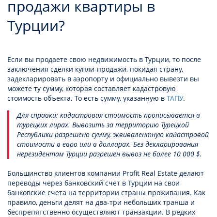
продажи квартиры в
Турции?
Если вы продаете свою недвижимость в Турции, то после
заключения сделки купли-продажи, покидая страну,
задекларировать в аэропорту и официально вывезти вы
можете ту сумму, которая составляет кадастровую
стоимость объекта. То есть сумму, указанную в
ТАПУ
.
Для справки: кадастровая стоимость прописывается в
турецких лирах. Вывозить за территорию Турецкой
Республики разрешено сумму, эквивалентную кадастровой
стоимости в евро или в долларах. Без декларирования
нерезидентам Турции разрешен вывоз не более 10 000 $.
Большинство клиентов компании Profit Real Estate делают
переводы через банковский счет в Турции на свои
банковские счета на территории страны проживания. Как
правило, деньги делят на два-три небольших транша и
беспрепятственно осуществляют транзакции. В редких