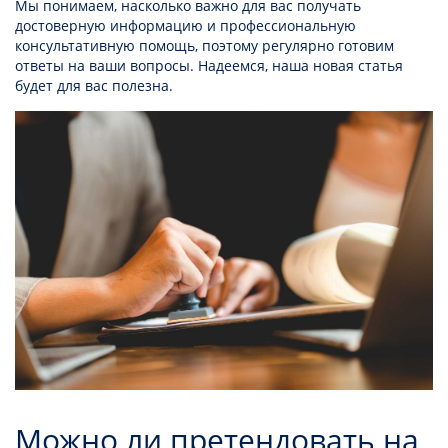
Мы понимаем, насколько важно для вас получать
достоверную информацию и профессиональную
консультативную помощь, поэтому регулярно готовим
ответы на ваши вопросы. Надеемся, наша новая статья
будет для вас полезна.
Можно ли претендовать на