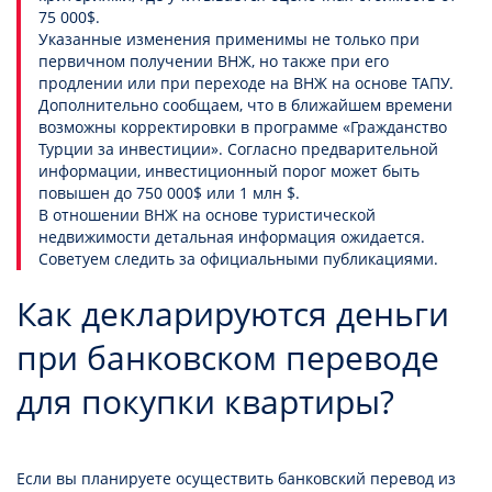
75 000$.
Указанные изменения применимы не только при
первичном получении ВНЖ, но также при его
продлении или при переходе на ВНЖ на основе ТАПУ.
Дополнительно сообщаем, что в ближайшем времени
возможны корректировки в программе «Гражданство
Турции за инвестиции». Согласно предварительной
информации, инвестиционный порог может быть
повышен до 750 000$ или 1 млн $.
В отношении ВНЖ на основе туристической
недвижимости детальная информация ожидается.
Советуем следить за официальными публикациями.
Как декларируются деньги
при банковском переводе
для покупки квартиры?
Если вы планируете осуществить банковский перевод из