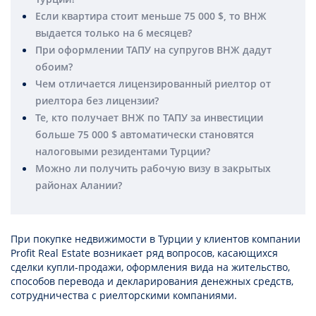
Если квартира стоит меньше 75 000 $, то ВНЖ
выдается только на 6 месяцев?
При оформлении ТАПУ на супругов ВНЖ дадут
обоим?
Чем отличается лицензированный риелтор от
риелтора без лицензии?
Те, кто получает ВНЖ по ТАПУ за инвестиции
больше 75 000 $ автоматически становятся
налоговыми резидентами Турции?
Можно ли получить рабочую визу в закрытых
районах Алании?
При покупке недвижимости в Турции у клиентов компании
Profit Real Estate возникает ряд вопросов, касающихся
сделки купли-продажи, оформления вида на жительство,
способов перевода и декларирования денежных средств,
сотрудничества с риелторскими компаниями.