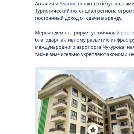
Анталия и
Алания
остаются безусловными
Туристический потенциал региона огроме
постоянный доход от сдачи в аренду.
Мерсин демонстрирует устойчивый рост 
благодаря активному развитию инфрастр
международного аэропорта Чукурова, на
также значительно укрепляют экономиче