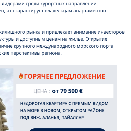
 лидерами среди курортных направлений.
н, что гарантирует владельцам апартаментов
жилищного рынка и привлекает внимание инвесторов
уктуры и доступным ценам на жилье. Открытие
личие крупного международного морского порта
ские перспективы региона.
ГОРЯЧЕЕ ПРЕДЛОЖЕНИЕ
от
79 500 €
ЦЕНА :
НЕДОРОГАЯ КВАРТИРА С ПРЯМЫМ ВИДОМ
НА МОРЕ В НОВОМ, ОТКРЫТОМ РАЙОНЕ
ПОД ВНЖ. АЛАНЬЯ, ПАЙАЛЛАР