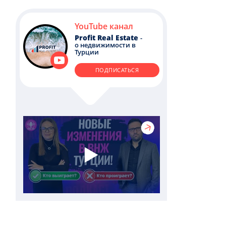
YouTube канал
Profit Real Estate
-
о недвижимости в
Турции
ПОДПИСАТЬСЯ