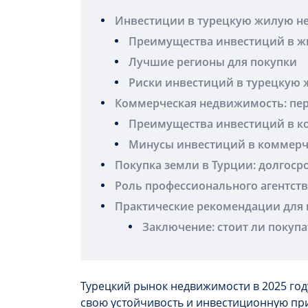
Инвестиции в турецкую жилую н
Преимущества инвестиций в ж
Лучшие регионы для покупки
Риски инвестиций в турецкую
Коммерческая недвижимость: пер
Преимущества инвестиций в к
Минусы инвестиций в коммер
Покупка земли в Турции: долгос
Роль профессионального агентст
Практические рекомендации для 
Заключение: стоит ли покуп
Турецкий рынок недвижимости в 2025 год
свою устойчивость и инвестиционную пр