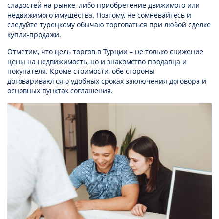
сладостей на рынке, либо приобретение движимого или
недвижимого имущества. Поэтому, не сомневайтесь и
следуйте турецкому обычаю торговаться при любой сделке
купли-продажи.
Отметим, что цель торгов в Турции – не только снижение
цены на недвижимость, но и знакомство продавца и
покупателя. Кроме стоимости, обе стороны
договариваются о удобных сроках заключения договора и
основных пунктах соглашения.