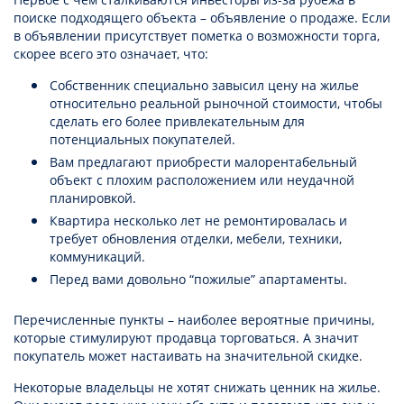
поиске подходящего объекта – объявление о продаже. Если
в объявлении присутствует пометка о возможности торга,
скорее всего это означает, что:
Собственник специально завысил цену на жилье
относительно реальной рыночной стоимости, чтобы
сделать его более привлекательным для
потенциальных покупателей.
Вам предлагают приобрести малорентабельный
объект с плохим расположением или неудачной
планировкой.
Квартира несколько лет не ремонтировалась и
требует обновления отделки, мебели, техники,
коммуникаций.
Перед вами довольно “пожилые” апартаменты.
Перечисленные пункты – наиболее вероятные причины,
которые стимулируют продавца торговаться. А значит
покупатель может настаивать на значительной скидке.
Некоторые владельцы не хотят снижать ценник на жилье.