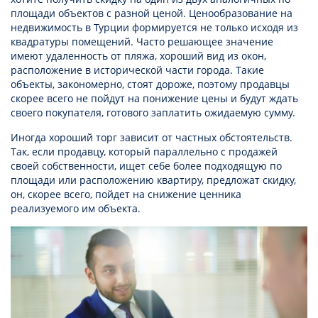
площади объектов с разной ценой. Ценообразование на
недвижимость в Турции формируется не только исходя из
квадратуры помещений. Часто решающее значение
имеют удаленность от пляжа, хороший вид из окон,
расположение в исторической части города. Такие
объекты, закономерно, стоят дороже, поэтому продавцы
скорее всего не пойдут на понижение цены и будут ждать
своего покупателя, готового заплатить ожидаемую сумму.
Иногда хороший торг зависит от частных обстоятельств.
Так, если продавцу, который параллельно с продажей
своей собственности, ищет себе более подходящую по
площади или расположению квартиру, предложат скидку,
он, скорее всего, пойдет на снижение ценника
реализуемого им объекта.