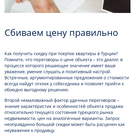
Сбиваем цену правильно
Как получить скидку при покупке квартиры в Турции?
Помните, что переговоры о цене объекта – это диалог, в
процессе которого решающее значение имеет ваше
уважение, умение слушать и позитивный настрой.
Встречные, аргументированные предложения о стоимости
всегда найдут отклик у собеседника и позволят прийти к
обоюдно выгодному решению.
Второй немаловажный фактор удачных переговоров –
знание характеристик и особенностей объекта продажи
относительно текущего состояния турецкого рынка
недвижимости, цен на аналогичные варианты. Запрос
неоправданно большой скидки может быть расценен как
неуважение к продавцу.