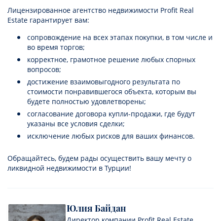
Лицензированное агентство недвижимости Profit Real
Estate гарантирует вам:
сопровождение на всех этапах покупки, в том числе и
во время торгов;
корректное, грамотное решение любых спорных
вопросов;
достижение взаимовыгодного результата по
стоимости понравившегося объекта, которым вы
будете полностью удовлетворены;
согласование договора купли-продажи, где будут
указаны все условия сделки;
исключение любых рисков для ваших финансов.
Обращайтесь, будем рады осуществить вашу мечту о
ликвидной недвижимости в Турции!
Юлия Байдан
Директор компании Profit Real Estate