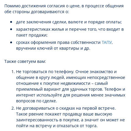
Помимо достижения согласия о цене, в процессе общения
обе стороны договариваются о:
дате заключения сделки, валюте и порядке оплаты;
характеристиках жилья и перечне того, что входит в
пакет продажи;
сроках оформления права собственности
ТАПУ
,
вручении ключей от квартиры и др.
Также советуем вам:
Не торговаться по телефону. Очное знакомство и
общение в кругу людей, имеющих непосредственное
отношение к покупке недвижимости – самый
приемлемый вариант для удачных торгов. Телефон и
интернет используйте для решения менее значимых
вопросов по сделке.
Не договариваться о скидках на первой встрече.
Такое рвение покажет продавцу ваше высокую
заинтересованность в покупке, а значит он может не
пойти на встречу и отказаться от торга.