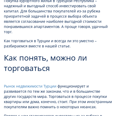
Покупка курортного жилья в Турецкой Республика –
надежный и выгодный способ инвестировать свой
капитал. Для большинства покупателей из-за рубежа
приоритетной задачей в процессе выбора объекта
является согласование наиболее выгодной стоимости
понравившихся апартаментов. А проще говоря, удачный
торг.
Как торговаться в Турции и всегда ли это уместно –
разбираемся вместе в нашей статье.
Как понять, можно ли
торговаться
Рынок недвижимости Турции
функционирует и
развивается по тем же законам, что и в большинстве
других государств мира. Торговаться в процессе покупки
квартиры или дома, конечно, стоит. При этом иностранным
покупателям важно помнить о некоторых нюансах.
Первое с чем сталкиваются инвесторы из-за рубежа в