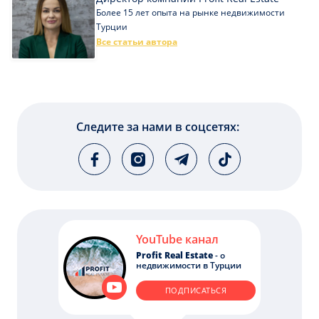
Более 15 лет опыта на рынке недвижимости
Турции
Все статьи автора
Следите за нами в соцсетях:
YouTube канал
Profit Real Estate
- о
недвижимости в Турции
ПОДПИСАТЬСЯ