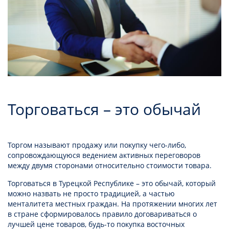
Торговаться – это обычай
Торгом называют продажу или покупку чего-либо,
сопровождающуюся ведением активных переговоров
между двумя сторонами относительно стоимости товара.
Торговаться в Турецкой Республике – это обычай, который
можно назвать не просто традицией, а частью
менталитета местных граждан. На протяжении многих лет
в стране сформировалось правило договариваться о
лучшей цене товаров, будь-то покупка восточных