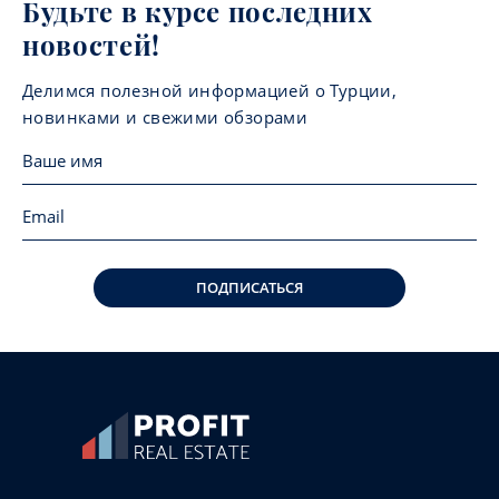
Будьте в курсе последних
новостей!
Делимся полезной информацией о Турции,
новинками и свежими обзорами
ПОДПИСАТЬСЯ