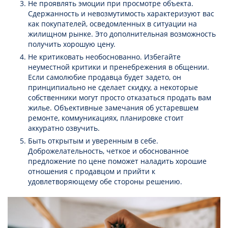
Не проявлять эмоции при просмотре объекта.
Сдержанность и невозмутимость характеризуют вас
как покупателей, осведомленных в ситуации на
жилищном рынке. Это дополнительная возможность
получить хорошую цену.
Не критиковать необоснованно. Избегайте
неуместной критики и пренебрежения в общении.
Если самолюбие продавца будет задето, он
принципиально не сделает скидку, а некоторые
собственники могут просто отказаться продать вам
жилье. Объективные замечания об устаревшем
ремонте, коммуникациях, планировке стоит
аккуратно озвучить.
Быть открытым и уверенным в себе.
Доброжелательность, четкое и обоснованное
предложение по цене поможет наладить хорошие
отношения с продавцом и прийти к
удовлетворяющему обе стороны решению.