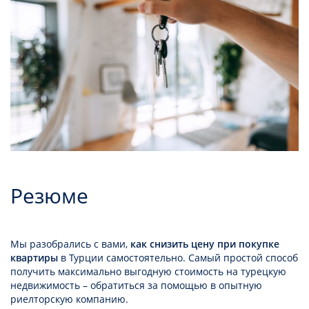
Резюме
Мы разобрались с вами,
как снизить цену при покупке
квартиры
в Турции самостоятельно. Самый простой способ
получить максимально выгодную стоимость на турецкую
недвижимость – обратиться за помощью в опытную
риелторскую компанию.