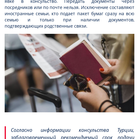
явке в консульство. Передать документы через
посредников или по почте нельзя. Исключение составляют
иностранные семьи, кто подает пакет бумаг сразу на всю
семью и только при наличии документов,
подтверждающих родственные связи.
Согласно информации консульства Турции,
заблаговременный рекомендуемый срок подачи