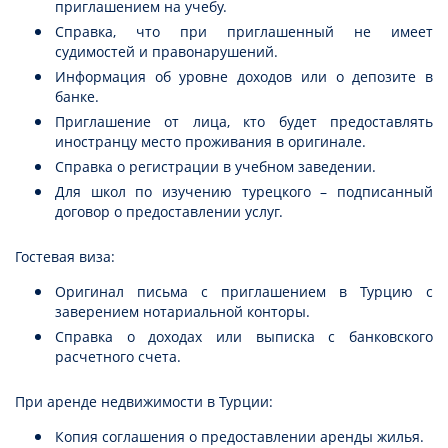
приглашением на учебу.
Справка, что при приглашенный не имеет
судимостей и правонарушений.
Информация об уровне доходов или о депозите в
банке.
Приглашение от лица, кто будет предоставлять
иностранцу место проживания в оригинале.
Справка о регистрации в учебном заведении.
Для школ по изучению турецкого – подписанный
договор о предоставлении услуг.
Гостевая виза:
Оригинал письма с приглашением в Турцию с
заверением нотариальной конторы.
Справка о доходах или выписка с банковского
расчетного счета.
При аренде недвижимости в Турции:
Копия соглашения о предоставлении аренды жилья.