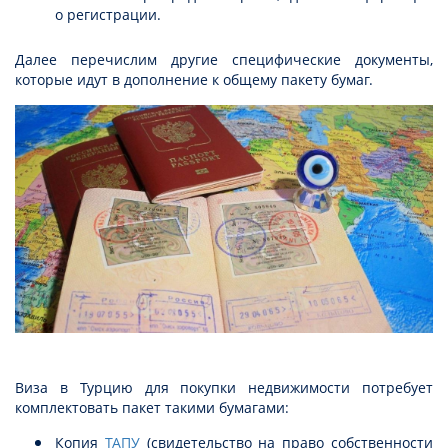
о регистрации.
Далее перечислим другие специфические документы,
которые идут в дополнение к общему пакету бумаг.
Виза в Турцию для покупки недвижимости потребует
комплектовать пакет такими бумагами:
Копия
ТАПУ
(свидетельство на право собственности