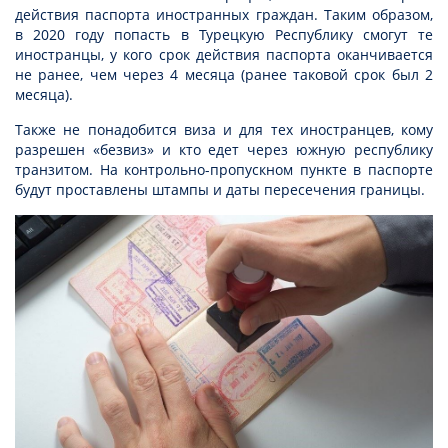
действия паспорта иностранных граждан. Таким образом,
в 2020 году попасть в Турецкую Республику смогут те
иностранцы, у кого срок действия паспорта оканчивается
не ранее, чем через 4 месяца (ранее таковой срок был 2
месяца).
Также не понадобится виза и для тех иностранцев, кому
разрешен «безвиз» и кто едет через южную республику
транзитом. На контрольно-пропускном пункте в паспорте
будут проставлены штампы и даты пересечения границы.