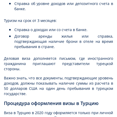
Справка об уровне доходов или депозитного счета в
банке.
Туризм на срок от 3 месяцев:
Справка о доходах или со счета в банке.
Договор аренды жилья или справка,
подтверждающая наличие брони в отеле на время
пребывания в стране.
Деловая виза дополняется письмом, где иностранного
гражданина приглашают представители турецкой
стороны.
Важно знать, что все документы, подтверждающие уровень
доходов, должны показывать наличие суммы из расчета в
50 долларов США на один день пребывания в турецком
государстве.
Процедура оформления визы в Турцию
Виза в Турцию в 2020 году оформляется только при личной