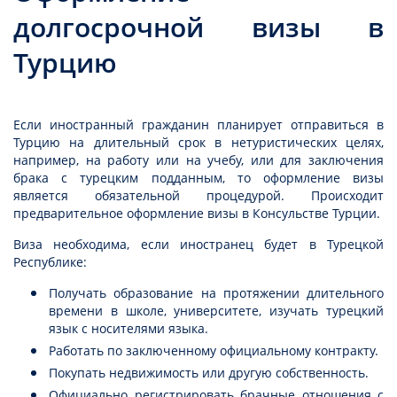
долгосрочной визы в
Турцию
Если иностранный гражданин планирует отправиться в
Турцию на длительный срок в нетуристических целях,
например, на работу или на учебу, или для заключения
брака с турецким подданным, то оформление визы
является обязательной процедурой. Происходит
предварительное оформление визы в Консульстве Турции.
Виза необходима, если иностранец будет в Турецкой
Республике:
Получать образование на протяжении длительного
времени в школе, университете, изучать турецкий
язык с носителями языка.
Работать по заключенному официальному контракту.
Покупать недвижимость или другую собственность.
Официально регистрировать брачные отношения с