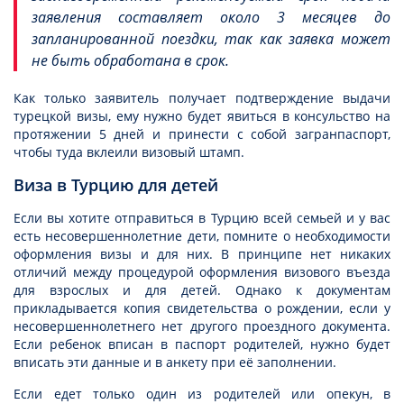
заявления составляет около 3 месяцев до
запланированной поездки, так как заявка может
не быть обработана в срок.
Как только заявитель получает подтверждение выдачи
турецкой визы, ему нужно будет явиться в консульство на
протяжении 5 дней и принести с собой загранпаспорт,
чтобы туда вклеили визовый штамп.
Виза в Турцию для детей
Если вы хотите отправиться в Турцию всей семьей и у вас
есть несовершеннолетние дети, помните о необходимости
оформления визы и для них. В принципе нет никаких
отличий между процедурой оформления визового въезда
для взрослых и для детей. Однако к документам
прикладывается копия свидетельства о рождении, если у
несовершеннолетнего нет другого проездного документа.
Если ребенок вписан в паспорт родителей, нужно будет
вписать эти данные и в анкету при её заполнении.
Если едет только один из родителей или опекун, в