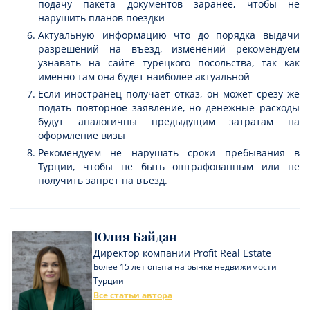
подачу пакета документов заранее, чтобы не
нарушить планов поездки
Актуальную информацию что до порядка выдачи
разрешений на въезд, изменений рекомендуем
узнавать на сайте турецкого посольства, так как
именно там она будет наиболее актуальной
Если иностранец получает отказ, он может срезу же
подать повторное заявление, но денежные расходы
будут аналогичны предыдущим затратам на
оформление визы
Рекомендуем не нарушать сроки пребывания в
Турции, чтобы не быть оштрафованным или не
получить запрет на въезд.
Юлия Байдан
Директор компании Profit Real Estate
Более 15 лет опыта на рынке недвижимости
Турции
Все статьи автора