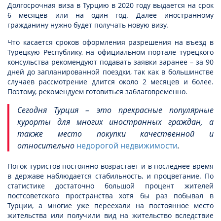
Долгосрочная виза в Турцию в 2020 году выдается на срок
6 месяцев или на один год. Далее иностранному
гражданину нужно будет получать новую визу.
Что касается сроков оформления разрешения на въезд в
Турецкую Республику, на официальном портале турецкого
консульства рекомендуют подавать заявки заранее – за 90
дней до запланированной поездки, так как в большинстве
случаев рассмотрение длится около 2 месяцев и более.
Поэтому, рекомендуем готовиться заблаговременно.
Сегодня Турция – это прекрасные популярные
курорты для многих иностранных граждан, а
также место покупки качественной и
относительно
недорогой недвижимости
.
Поток туристов постоянно возрастает и в последнее время
в державе наблюдается стабильность, и процветание. По
статистике достаточно большой процент жителей
постсоветского пространства хотя бы раз побывал в
Турции, а многие уже переехали на постоянное место
жительства или получили вид на жительство вследствие