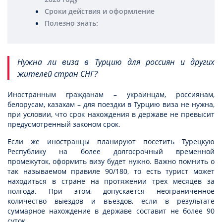
Сроки действия и оформление
Полезно знать:
Нужна ли виза в Турцию для россиян и других
жителей стран СНГ?
Иностранным гражданам – украинцам, россиянам,
белорусам, казахам – для поездки в Турцию виза не нужна,
при условии, что срок нахождения в державе не превысит
предусмотренный законом срок.
Если же иностранцы планируют посетить Турецкую
Республику на более долгосрочный временной
промежуток, оформить визу будет нужно. Важно помнить о
так называемом правиле 90/180, то есть турист может
находиться в стране на протяжении трех месяцев за
полгода. При этом, допускается неограниченное
количество выездов и въездов, если в результате
суммарное нахождение в державе составит не более 90
суток.