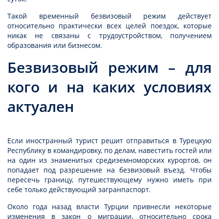
Такой временный безвизовый режим действует
относительно практически всех целей поездок, которые
никак не связаны с трудоустройством, получением
образования или бизнесом.
Безвизовый режим – для
кого и на каких условиях
актуален
Если иностранный турист решит отправиться в Турецкую
Республику в командировку, по делам, навестить гостей или
на один из знаменитых средиземноморских курортов, он
попадает под разрешение на безвизовый въезд. Чтобы
пересечь границу, путешествующему нужно иметь при
себе только действующий загранпаспорт.
Около года назад власти Турции привнесли некоторые
изменения в закон о миграции, относительно срока