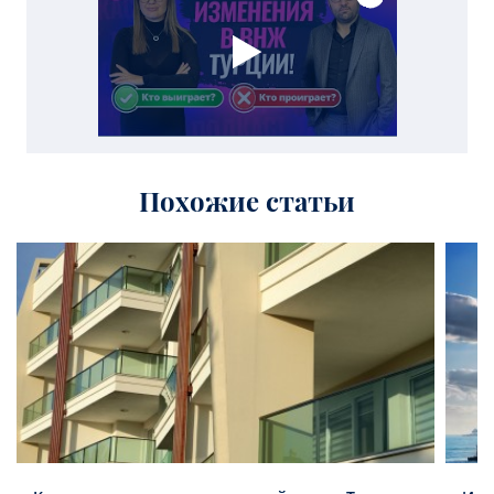
Похожие статьи