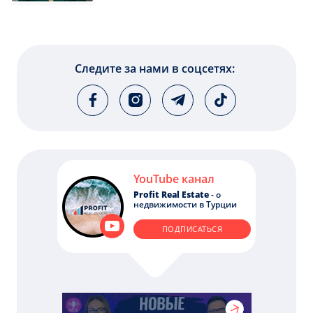
Следите за нами в соцсетях:
YouTube канал
Profit Real Estate
- о
недвижимости в Турции
ПОДПИСАТЬСЯ