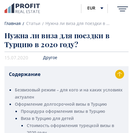
EUR
Главная
Статьи
Нужна ли виза для поездки в Турцию в 2020 году?
Нужна ли виза для поездки в
Турцию в 2020 году?
15.07.2020
Другое
Содержание
Безвизовый режим – для кого и на каких условиях
актуален
Оформление долгосрочной визы в Турцию
Процедура оформления визы в Турцию
Виза в Турцию для детей
Стоимость оформления турецкой визы в
2020 году