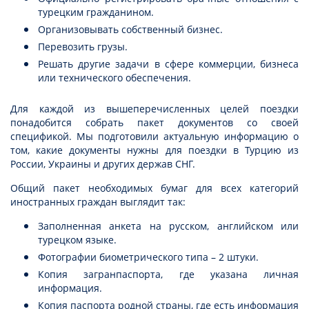
турецким гражданином.
Организовывать собственный бизнес.
Перевозить грузы.
Решать другие задачи в сфере коммерции, бизнеса
или технического обеспечения.
Для каждой из вышеперечисленных целей поездки
понадобится собрать пакет документов со своей
спецификой. Мы подготовили актуальную информацию о
том, какие документы нужны для поездки в Турцию из
России, Украины и других держав СНГ.
Общий пакет необходимых бумаг для всех категорий
иностранных граждан выглядит так:
Заполненная анкета на русском, английском или
турецком языке.
Фотографии биометрического типа – 2 штуки.
Копия загранпаспорта, где указана личная
информация.
Копия паспорта родной страны, где есть информация