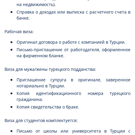
на недвижимость).
Справка о доходах или выписка с расчетного счета в
банке.
Рабочая виза:
Оригинал договора о работе с компанией в Турции.
Письмо-приглашение от работодателя, оформленное
на фирменном бланке.
Виза для мужа/жены турецкого подданства:
Приглашение супруга в оригинале, заверенное
нотариально в Турции.
Копия идентификационного номера турецкого
гражданина.
Копия свидетельства о браке.
Виза для студентов комплектуется:
Письмо от школы или университета в Турции с