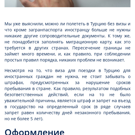
Мы уже выяснили, можно ли полететь в Турцию без визы и
что кроме загранпаспорта иностранцу больше не нужны
никакие другие сопроводительные документы. К тому же,
не понадобится заполнять миграционную карту, как это
требуется в других странах. Пересечение границы не
займет много времени, и, как правило, при соблюдении
простых правил порядка, никаких проблем не возникает.
Несмотря на то, что виза для поездки в Турцию для
иностранных граждан не нужна, не стоит забывать о
штрафах, предусмотренных за нарушение сроков
пребывания в стране. Как правило, результатом подобных
безответственных действий, если на то не было
уважительной причины, является штраф и запрет на въезд
в государство на определенный срок (в ряде случаев
запрет равен количеству дней незаконного пребывания,
но не более 5 лет).
Оформление