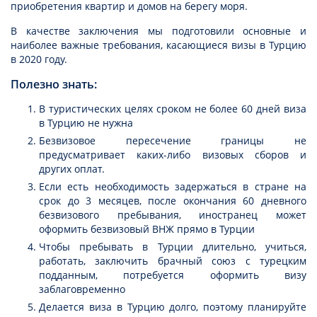
приобретения квартир и домов на берегу моря.
В качестве заключения мы подготовили основные и
наиболее важные требования, касающиеся визы в Турцию
в 2020 году.
Полезно знать:
В туристических целях сроком не более 60 дней виза
в Турцию не нужна
Безвизовое пересечение границы не
предусматривает каких-либо визовых сборов и
других оплат.
Если есть необходимость задержаться в стране на
срок до 3 месяцев, после окончания 60 дневного
безвизового пребывания, иностранец может
оформить безвизовый ВНЖ прямо в Турции
Чтобы пребывать в Турции длительно, учиться,
работать, заключить брачный союз с турецким
подданным, потребуется оформить визу
заблаговременно
Делается виза в Турцию долго, поэтому планируйте