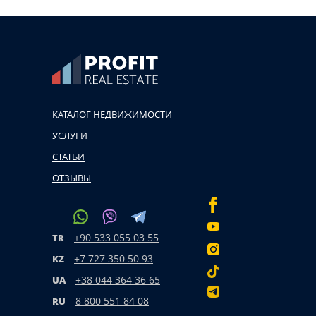
КАТАЛОГ НЕДВИЖИМОСТИ
УСЛУГИ
СТАТЬИ
ОТЗЫВЫ
+90 533 055 03 55
TR
+7 727 350 50 93
KZ
+38 044 364 36 65
UA
8 800 551 84 08
RU