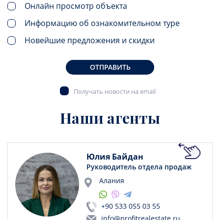
Онлайн просмотр объекта
Информацию об ознакомительном туре
Новейшие предложения и скидки
ОТПРАВИТЬ
Получать новости на email
Наши агенты
Юлия Байдан
Руководитель отдела продаж
Алания
+90 533 055 03 55
info@profitrealestate.ru