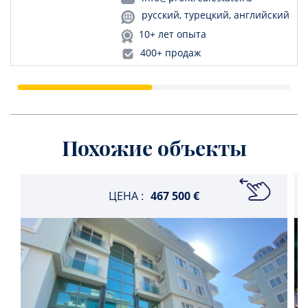
русский, турецкий, английский
10+ лет опыта
400+ продаж
Похожие объекты
ЦЕНА :
467 500 €