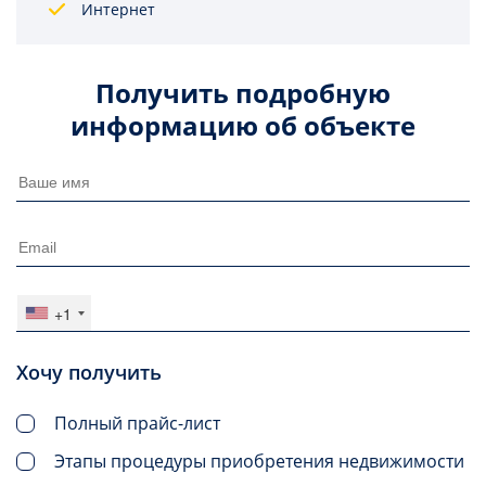
Интернет
Получить подробную
информацию об объекте
+1
Хочу получить
Полный прайс-лист
Этапы процедуры приобретения недвижимости