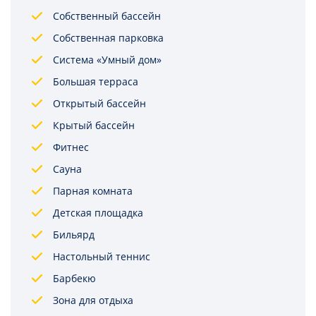
Собственный бассейн
Собственная парковка
Система «Умный дом»
Большая терраса
Открытый бассейн
Крытый бассейн
Фитнес
Сауна
Парная комната
Детская площадка
Бильярд
Настольный теннис
Барбекю
Зона для отдыха