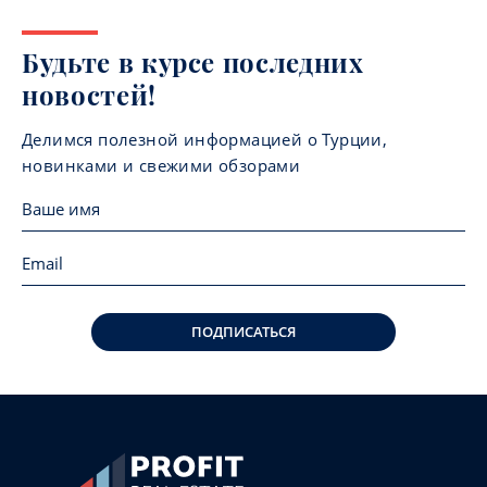
Будьте в курсе последних
новостей!
Делимся полезной информацией о Турции,
новинками и свежими обзорами
ПОДПИСАТЬСЯ