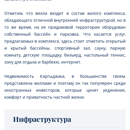
Отметим, что вилла входит в состав жилого комплекса,
обладающего отличной внутренней инфраструктурой, но в
то же время, на ее придомовой территории оборудован
собственный бассейн и парковка. Что касается услуг,
предлагаемых в комплексе, здесь стоит отметить открытый
и крытый бассейны, спортивный зал, сауну, парную
комнату, детскую площадку, бильярд, настольный теннис,
зону для отдыха и барбекю, интернет.
Недвижимость Каргыджака, в большинстве своем,
представлена виллами и поэтому он так популярен среди
иностранных инвесторов, которые ценят уединение,
комфорт и приватность частной жизни.
Инфраструктура