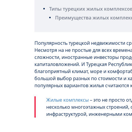
Типы турецких жилых комплексо
Преимущества жилых комплек
Популярность турецкой недвижимости сред
Несмотря на не простые для всех времен
сложности, иностранные инвесторы прод
капиталовложений. И Турецкая Республик
благоприятный климат, море и комфортаб
большой выбор разных по стоимости и х
популярных вариантов жилья считаются к
Жилые комплексы
– это не просто о
несколько многоэтажных строений,
инфраструктурой, инженерными ком