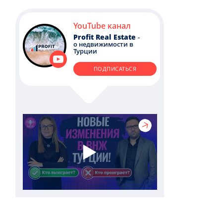
YouTube канал
Profit Real Estate
-
о недвижимости в
Турции
ПОДПИСАТЬСЯ