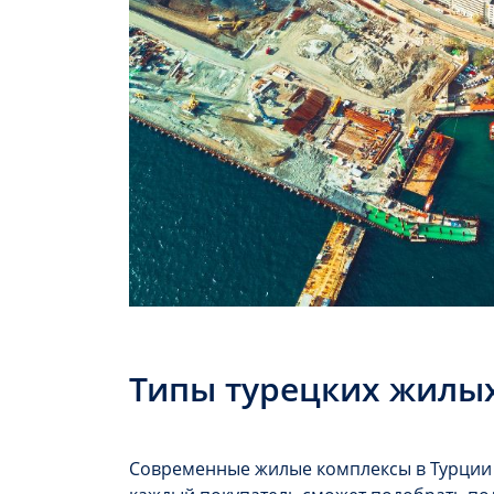
Типы турецких жилы
Современные жилые комплексы в Турции 