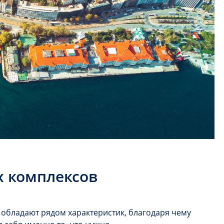
х комплексов
обладают рядом характеристик, благодаря чему