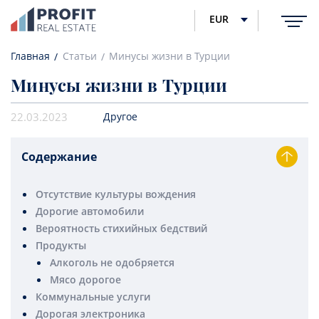
EUR
Главная
Статьи
Минусы жизни в Турции
Минусы жизни в Турции
22.03.2023
Другое
Содержание
Отсутствие культуры вождения
Дорогие автомобили
Вероятность стихийных бедствий
Продукты
Алкоголь не одобряется
Мясо дорогое
Коммунальные услуги
Дорогая электроника