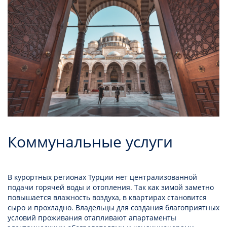
Коммунальные услуги
В курортных регионах Турции нет централизованной
подачи горячей воды и отопления. Так как зимой заметно
повышается влажность воздуха, в квартирах становится
сыро и прохладно. Владельцы для создания благоприятных
условий проживания отапливают апартаменты