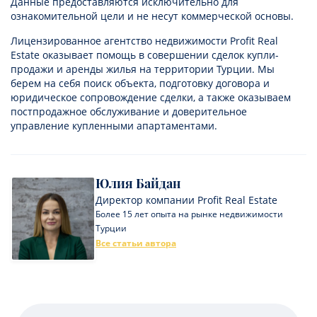
Данные предоставляются исключительно для
ознакомительной цели и не несут коммерческой основы.
Лицензированное агентство недвижимости Profit Real
Estate оказывает помощь в совершении сделок купли-
продажи и аренды жилья на территории Турции. Мы
берем на себя поиск объекта, подготовку договора и
юридическое сопровождение сделки, а также оказываем
постпродажное обслуживание и доверительное
управление купленными апартаментами.
Юлия Байдан
Директор компании Profit Real Estate
Более 15 лет опыта на рынке недвижимости
Турции
Все статьи автора