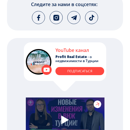
Следите за нами в соцсетях:
YouTube канал
Profit Real Estate
- о
недвижимости в Турции
ПОДПИСАТЬСЯ