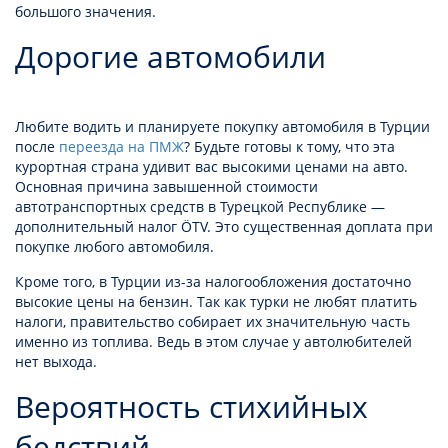
большого значения.
Дорогие автомобили
Любите водить и планируете покупку автомобиля в Турции
после
переезда на ПМЖ
? Будьте готовы к тому, что эта
курортная страна удивит вас высокими ценами на авто.
Основная причина завышенной стоимости
автотранспортных средств в Турецкой Республике —
дополнительный налог ÖTV. Это существенная доплата при
покупке любого автомобиля.
Кроме того, в Турции из-за налогообложения достаточно
высокие цены на бензин. Так как турки не любят платить
налоги, правительство собирает их значительную часть
именно из топлива. Ведь в этом случае у автолюбителей
нет выхода.
Вероятность стихийных
бедствий