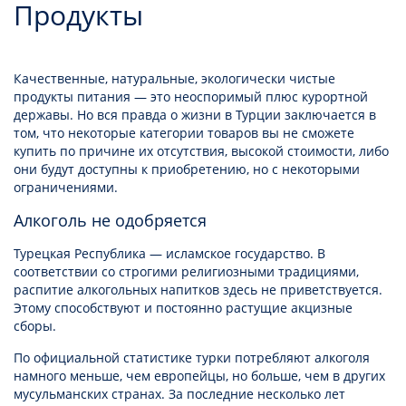
Продукты
Качественные, натуральные, экологически чистые
продукты питания — это неоспоримый плюс курортной
державы. Но
вся правда о жизни в Турции
заключается в
том, что некоторые категории товаров вы не сможете
купить по причине их отсутствия, высокой стоимости, либо
они будут доступны к приобретению, но с некоторыми
ограничениями.
Алкоголь не одобряется
Турецкая Республика — исламское государство. В
соответствии со строгими религиозными традициями,
распитие алкогольных напитков здесь не приветствуется.
Этому способствуют и постоянно растущие акцизные
сборы.
По официальной статистике турки потребляют алкоголя
намного меньше, чем европейцы, но больше, чем в других
мусульманских странах. За последние несколько лет