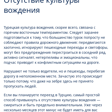
вождения
Турецкая культура вождения, скорее всего, связана с
горячим восточным темпераментом. Следует заранее
подготовиться к тому, что большинство турок попросту не
соблюдают правила дорожного движения: передвигаются
хаотично, игнорируют пешеходные переходы и светофоры,
могут без предупреждения перестроиться в соседний ряд,
активно сигналят, нетерпеливы и эмоциональны, что
подчас приводит к конфликтным ситуациям на дороге.
Нарушают не только водители, но и пешеходы, перебегая
дорогу в неположенном месте. Зачастую это происходит
только потому, что даже на зебре здесь не принято
пропускать людей.
Если вы планируете переезд в Турцию, самый простой
способ привыкнуть к отсутствию культуры вождения —
смириться и быть предельно внимательным. Уже через
несколько месяцев этот минус не будет иметь для вас