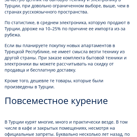
Турции, при довольно ограниченном выборе, выше, чем в
странах русскоязычного пространства.
По статистике, в среднем электроника, которую продают в
Турции, дороже на 10–25% по причине ее импорта из-за
рубежа.
Если вы планируете покупку новых апартаментов в
Турецкой Республике, не имеет смысла везти технику из
другой страны. При заказе комплекта бытовой техники и
электроники вы можете рассчитывать на скидку от
продавца и бесплатную доставку.
Кроме того, дешевле те товары, которые были
произведены в Турции.
Повсеместное курение
В Турции курят многие, много и практически везде. В том
числе в кафе и закрытых помещениях, несмотря на
официальные запреты. Буквально несколько лет назад, по