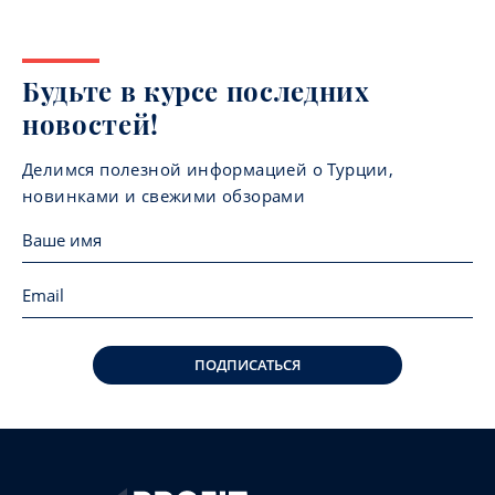
Будьте в курсе последних
новостей!
Делимся полезной информацией о Турции,
новинками и свежими обзорами
ПОДПИСАТЬСЯ