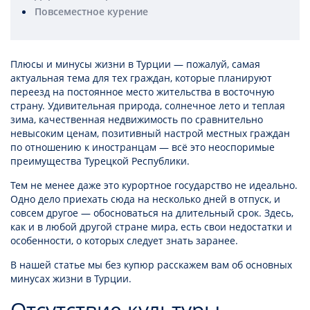
Повсеместное курение
Плюсы и минусы жизни в Турции
— пожалуй, самая
актуальная тема для тех граждан, которые планируют
переезд на постоянное место жительства в восточную
страну. Удивительная природа, солнечное лето и теплая
зима, качественная недвижимость по сравнительно
невысоким ценам, позитивный настрой местных граждан
по отношению к иностранцам — всё это неоспоримые
преимущества Турецкой Республики.
Тем не менее даже это курортное государство не идеально.
Одно дело приехать сюда на несколько дней в отпуск, и
совсем другое — обосноваться на длительный срок. Здесь,
как и в любой другой стране мира, есть свои недостатки и
особенности, о которых следует знать заранее.
В нашей статье мы без купюр расскажем вам об основных
минусах жизни в Турции.
Отсутствие культуры