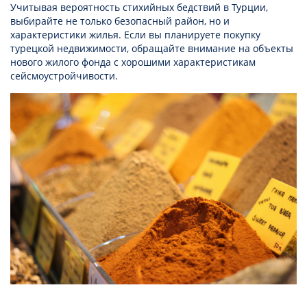
Учитывая вероятность стихийных бедствий в Турции,
выбирайте не только безопасный район, но и
характеристики жилья. Если вы планируете покупку
турецкой недвижимости, обращайте внимание на объекты
нового жилого фонда с хорошими характеристикам
сейсмоустройчивости.