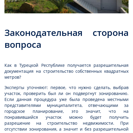
Законодательная сторона
вопроса
Как в Турецкой Республике получается разрешительная
документация на строительство собственных квадратных
метров?
Эксперты уточняют: первое, что нужно сделать, выбрав
участок, проверить был ли он подвергнут зонированию.
Если данная процедура уже была проведена местными
представителями муниципалитета, отвечающими за
городское планирование, это значит, что на
понравившийся участок можно будет получить
разрешение на строительство недвижимости. При
отсутствии зонирования, а значит и без разрешительной