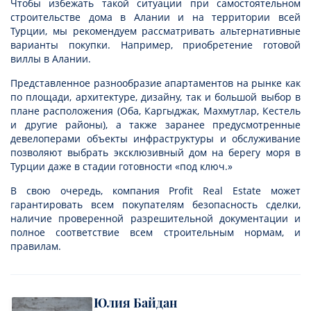
Чтобы избежать такой ситуации при самостоятельном
строительстве дома в Алании и на территории всей
Турции, мы рекомендуем рассматривать альтернативные
варианты покупки. Например, приобретение готовой
виллы в Алании.
Представленное разнообразие апартаментов на рынке как
по площади, архитектуре, дизайну, так и большой выбор в
плане расположения (Оба, Каргыджак, Махмутлар, Кестель
и другие районы), а также заранее предусмотренные
девелоперами объекты инфраструктуры и обслуживание
позволяют выбрать эксклюзивный дом на берегу моря в
Турции даже в стадии готовности «под ключ.»
В свою очередь, компания Profit Real Estate может
гарантировать всем покупателям безопасность сделки,
наличие проверенной разрешительной документации и
полное соответствие всем строительным нормам, и
правилам.
Юлия Байдан