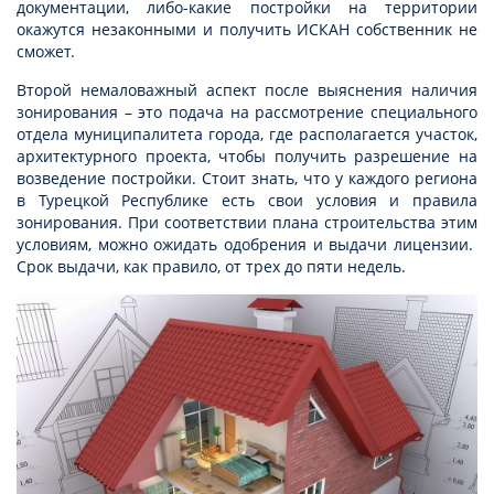
документации, либо-какие постройки на территории
окажутся незаконными и получить ИСКАН собственник не
сможет.
Второй немаловажный аспект после выяснения наличия
зонирования – это подача на рассмотрение специального
отдела муниципалитета города, где располагается участок,
архитектурного проекта, чтобы получить разрешение на
возведение постройки. Стоит знать, что у каждого региона
в Турецкой Республике есть свои условия и правила
зонирования. При соответствии плана строительства этим
условиям, можно ожидать одобрения и выдачи лицензии.
Срок выдачи, как правило, от трех до пяти недель.