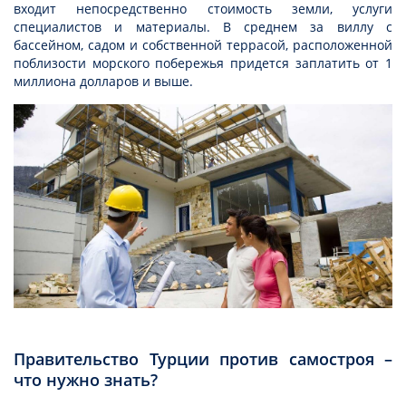
входит непосредственно стоимость земли, услуги
специалистов и материалы. В среднем за виллу с
бассейном, садом и собственной террасой, расположенной
поблизости морского побережья придется заплатить от 1
миллиона долларов и выше.
Правительство Турции против самостроя –
что нужно знать?