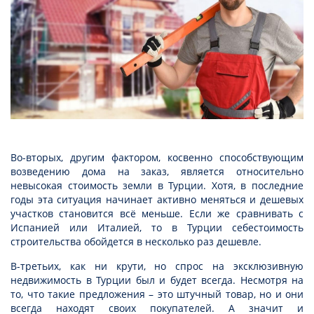
Во-вторых, другим фактором, косвенно способствующим
возведению дома на заказ, является относительно
невысокая стоимость земли в Турции. Хотя, в последние
годы эта ситуация начинает активно меняться и дешевых
участков становится всё меньше. Если же сравнивать с
Испанией или Италией, то в Турции себестоимость
строительства обойдется в несколько раз дешевле.
В-третьих, как ни крути, но спрос на эксклюзивную
недвижимость в Турции был и будет всегда. Несмотря на
то, что такие предложения – это штучный товар, но и они
всегда находят своих покупателей. А значит и