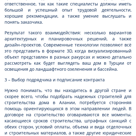
ответственное, так как такие специалисты должны иметь
большой и успешный опыт трудовой деятельности,
хорошие рекомендации, а также умение выслушать и
понять заказчика.
Результат такого взаимодействия: несколько вариантов
архитектурных и планировочных решений, а также
дизайн-проектов. Современные технологии позволяют всё
это представить в формате 3D, когда визуализированный
объект представлен в разных ракурсах и можно детально
рассмотреть как будет выглядеть ваш дом в Турции от
освещения до ландшафтного озеленения и бассейна.
3 – Выбор подрядчика и подписание контракта
Нужно понимать, что вы находитесь в другой стране и
скорее всего, чтобы подобрать надежных строителей для
строительства дома в Алании, потребуется сторонняя
помощь ориентирующихся в этом направлении людей. В
договоре на строительство оговариваются все моменты,
касающиеся сроков строительства, штрафных санкций с
обеих сторон, условий оплаты, объема и вида отделочных
и строительных материалов, а также другие юридические