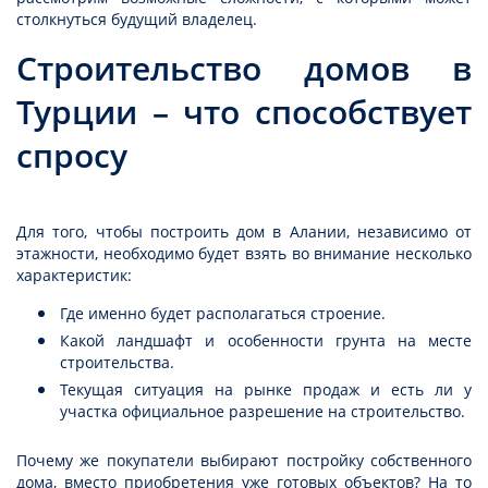
столкнуться будущий владелец.
Строительство домов в
Турции – что способствует
спросу
Для того, чтобы построить дом в Алании, независимо от
этажности, необходимо будет взять во внимание несколько
характеристик:
Где именно будет располагаться строение.
Какой ландшафт и особенности грунта на месте
строительства.
Текущая ситуация на рынке продаж и есть ли у
участка официальное разрешение на строительство.
Почему же покупатели выбирают постройку собственного
дома, вместо приобретения уже готовых объектов? На то