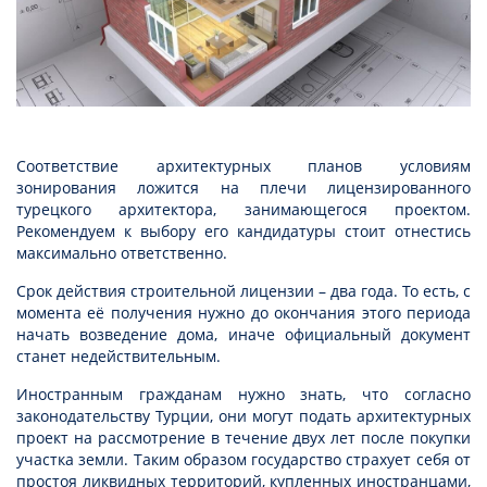
Соответствие архитектурных планов условиям
зонирования ложится на плечи лицензированного
турецкого архитектора, занимающегося проектом.
Рекомендуем к выбору его кандидатуры стоит отнестись
максимально ответственно.
Срок действия строительной лицензии – два года. То есть, с
момента её получения нужно до окончания этого периода
начать возведение дома, иначе официальный документ
станет недействительным.
Иностранным гражданам нужно знать, что согласно
законодательству Турции, они могут подать архитектурных
проект на рассмотрение в течение двух лет после покупки
участка земли. Таким образом государство страхует себя от
простоя ликвидных территорий, купленных иностранцами,