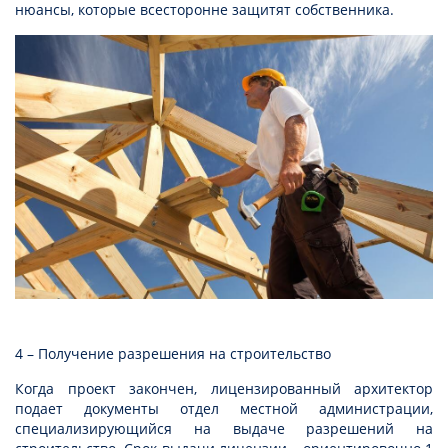
нюансы, которые всесторонне защитят собственника.
4 – Получение разрешения на строительство
Когда проект закончен, лицензированный архитектор
подает документы отдел местной администрации,
специализирующийся на выдаче разрешений на