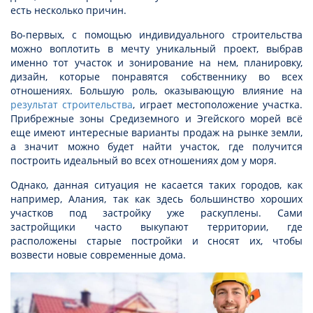
есть несколько причин.
Во-первых, с помощью индивидуального строительства
можно воплотить в мечту уникальный проект, выбрав
именно тот участок и зонирование на нем, планировку,
дизайн, которые понравятся собственнику во всех
отношениях. Большую роль, оказывающую влияние на
результат строительства
, играет местоположение участка.
Прибрежные зоны Средиземного и Эгейского морей всё
еще имеют интересные варианты продаж на рынке земли,
а значит можно будет найти участок, где получится
построить идеальный во всех отношениях дом у моря.
Однако, данная ситуация не касается таких городов, как
например, Алания, так как здесь большинство хороших
участков под застройку уже раскуплены. Сами
застройщики часто выкупают территории, где
расположены старые постройки и сносят их, чтобы
возвести новые современные дома.