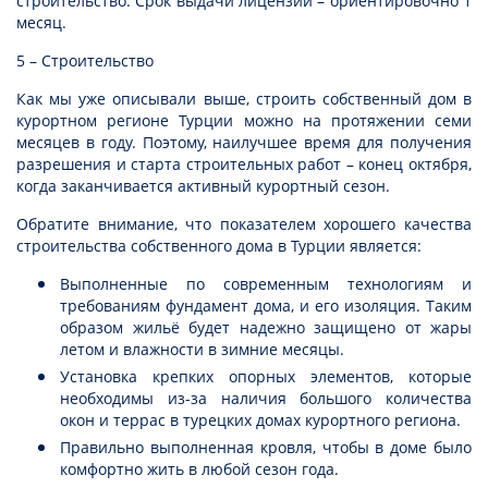
строительство. Срок выдачи лицензии – ориентировочно 1
месяц.
5 – Строительство
Как мы уже описывали выше, строить собственный дом в
курортном регионе Турции можно на протяжении семи
месяцев в году. Поэтому, наилучшее время для получения
разрешения и старта строительных работ – конец октября,
когда заканчивается активный курортный сезон.
Обратите внимание, что показателем хорошего качества
строительства собственного дома в Турции является:
Выполненные по современным технологиям и
требованиям фундамент дома, и его изоляция. Таким
образом жильё будет надежно защищено от жары
летом и влажности в зимние месяцы.
Установка крепких опорных элементов, которые
необходимы из-за наличия большого количества
окон и террас в турецких домах курортного региона.
Правильно выполненная кровля, чтобы в доме было
комфортно жить в любой сезон года.