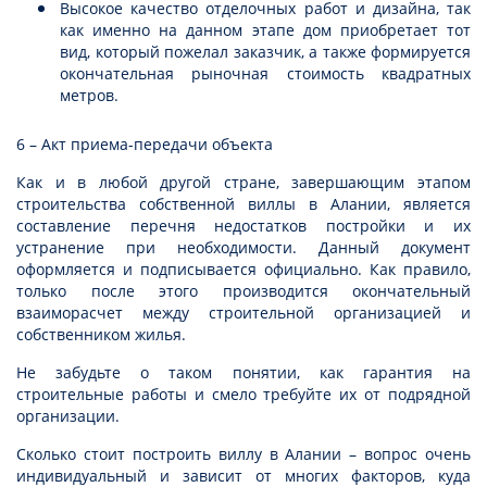
Высокое качество отделочных работ и дизайна, так
как именно на данном этапе дом приобретает тот
вид, который пожелал заказчик, а также формируется
окончательная рыночная стоимость квадратных
метров.
6 – Акт приема-передачи объекта
Как и в любой другой стране, завершающим этапом
строительства собственной виллы в Алании, является
составление перечня недостатков постройки и их
устранение при необходимости. Данный документ
оформляется и подписывается официально. Как правило,
только после этого производится окончательный
взаиморасчет между строительной организацией и
собственником жилья.
Не забудьте о таком понятии, как гарантия на
строительные работы и смело требуйте их от подрядной
организации.
Сколько стоит построить виллу в Алании – вопрос очень
индивидуальный и зависит от многих факторов, куда