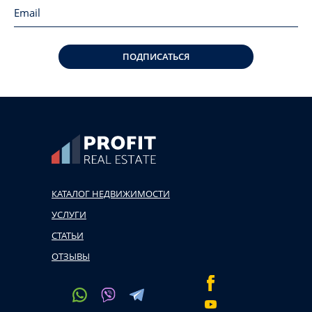
ПОДПИСАТЬСЯ
КАТАЛОГ НЕДВИЖИМОСТИ
УСЛУГИ
СТАТЬИ
ОТЗЫВЫ