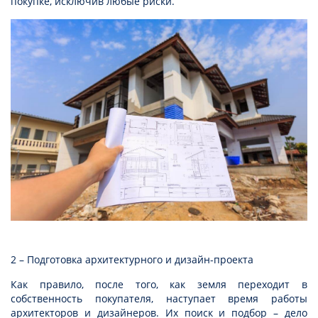
покупке, исключив любые риски.
2 – Подготовка архитектурного и дизайн-проекта
Как правило, после того, как земля переходит в
собственность покупателя, наступает время работы
архитекторов и дизайнеров. Их поиск и подбор – дело