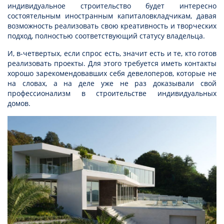
индивидуальное строительство будет интересно
состоятельным иностранным капиталовкладчикам, давая
возможность реализовать свою креативность и творческих
подход, полностью соответствующий статусу владельца.
И, в-четвертых, если спрос есть, значит есть и те, кто готов
реализовать проекты. Для этого требуется иметь контакты
хорошо зарекомендовавших себя девелоперов, которые не
на словах, а на деле уже не раз доказывали свой
профессионализм в строительстве индивидуальных
домов.