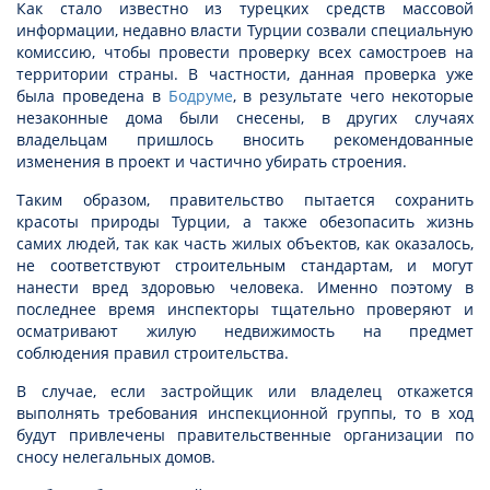
Как стало известно из турецких средств массовой
информации, недавно власти Турции созвали специальную
комиссию, чтобы провести проверку всех самостроев на
территории страны. В частности, данная проверка уже
была проведена в
Бодруме
, в результате чего некоторые
незаконные дома были снесены, в других случаях
владельцам пришлось вносить рекомендованные
изменения в проект и частично убирать строения.
Таким образом, правительство пытается сохранить
красоты природы Турции, а также обезопасить жизнь
самих людей, так как часть жилых объектов, как оказалось,
не соответствуют строительным стандартам, и могут
нанести вред здоровью человека. Именно поэтому в
последнее время инспекторы тщательно проверяют и
осматривают жилую недвижимость на предмет
соблюдения правил строительства.
В случае, если застройщик или владелец откажется
выполнять требования инспекционной группы, то в ход
будут привлечены правительственные организации по
сносу нелегальных домов.