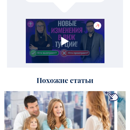
Похожие статьи