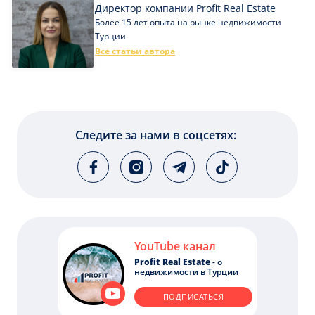
Директор компании Profit Real Estate
Более 15 лет опыта на рынке недвижимости
Турции
Все статьи автора
Следите за нами в соцсетях:
YouTube канал
Profit Real Estate
- о
недвижимости в Турции
ПОДПИСАТЬСЯ