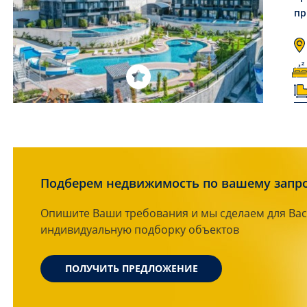
пр
Подберем недвижимость по вашему запр
Опишите Ваши требования и мы сделаем для Вас
индивидуальную подборку объектов
ПОЛУЧИТЬ ПРЕДЛОЖЕНИЕ