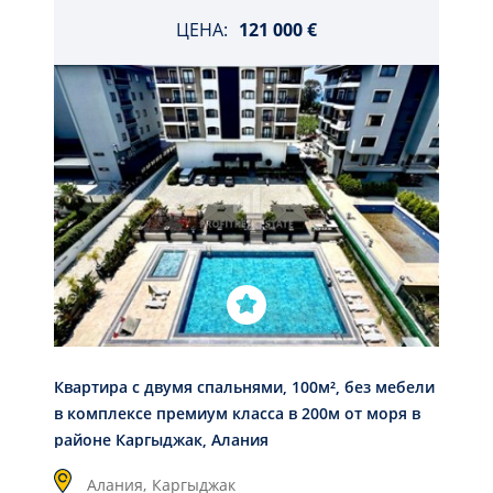
ЦЕНА:
121 000 €
Квартира с двумя спальнями, 100м², без мебели
в комплексе премиум класса в 200м от моря в
районе Каргыджак, Алания
Алания,
Каргыджак