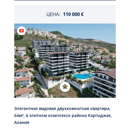
ЦЕНА:
110 000 €
Элегантная видовая двухкомнатная квартира,
64м², в элитном комплексе района Каргыджак,
Алания