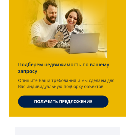
Подберем недвижимость по вашему
запросу
Опишите Ваши требования и мы сделаем для
Вас индивидуальную подборку объектов
ПОЛУЧИТЬ ПРЕДЛОЖЕНИЕ