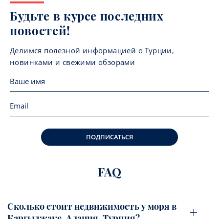
Будьте в курсе последних
новостей!
Делимся полезной информацией о Турции,
новинками и свежими обзорами
ПОДПИСАТЬСЯ
FAQ
Сколько стоит недвижимость у моря в
Каргыджаке, Алания, Турция?