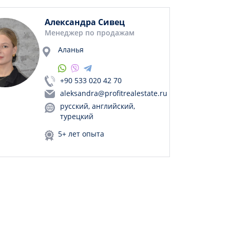
Александра Сивец
Менеджер по продажам
Аланья
+90 533 020 42 70
aleksandra@profitrealestate.ru
русский, английский,
турецкий
5+ лет опыта