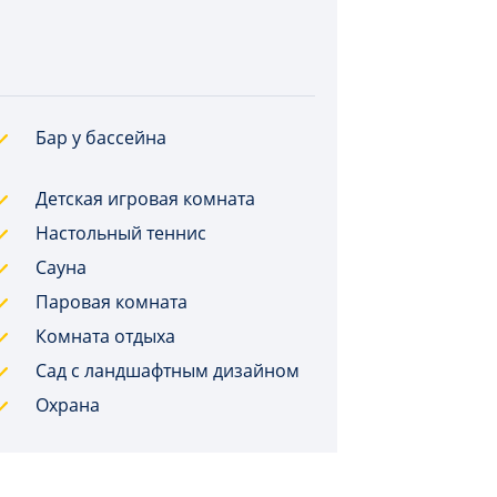
Бар у бассейна
Детская игровая комната
Настольный теннис
Сауна
Паровая комната
Комната отдыха
Сад с ландшафтным дизайном
Охрана