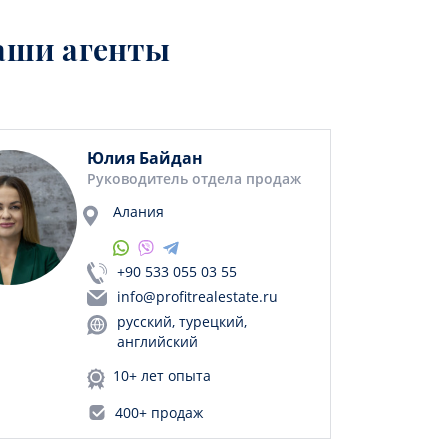
аши агенты
Юлия Байдан
Руководитель отдела продаж
Алания
+90 533 055 03 55
info@profitrealestate.ru
русский, турецкий,
английский
10+ лет опыта
400+ продаж