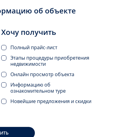
ормацию об объекте
Хочу получить
Полный прайс-лист
Этапы процедуры приобретения
недвижимости
Онлайн просмотр объекта
Информацию об
ознакомительном туре
Новейшие предложения и скидки
ВИТЬ