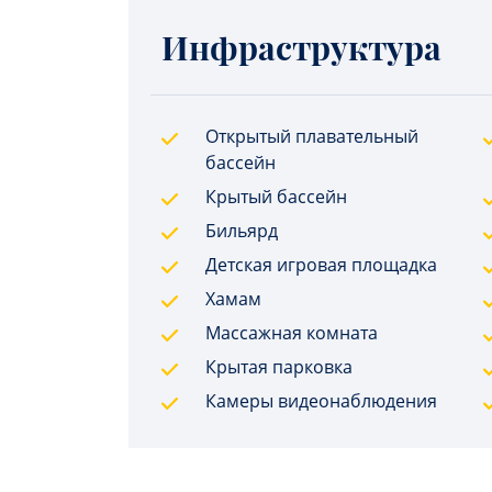
Инфраструктура
Открытый плавательный
бассейн
Крытый бассейн
Бильярд
Детская игровая площадка
Хамам
Массажная комната
Крытая парковка
Камеры видеонаблюдения