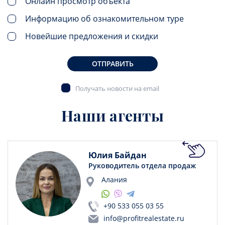
Онлайн просмотр объекта
Информацию об ознакомительном туре
Новейшие предложения и скидки
ОТПРАВИТЬ
Получать новости на email
Наши агенты
Юлия Байдан
Руководитель отдела продаж
Алания
+90 533 055 03 55
info@profitrealestate.ru