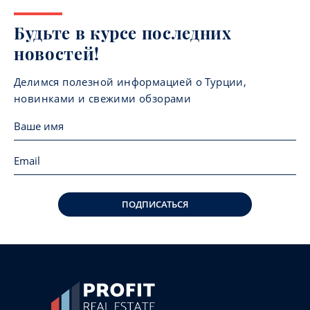
Будьте в курсе последних
новостей!
Делимся полезной информацией о Турции,
новинками и свежими обзорами
ПОДПИСАТЬСЯ