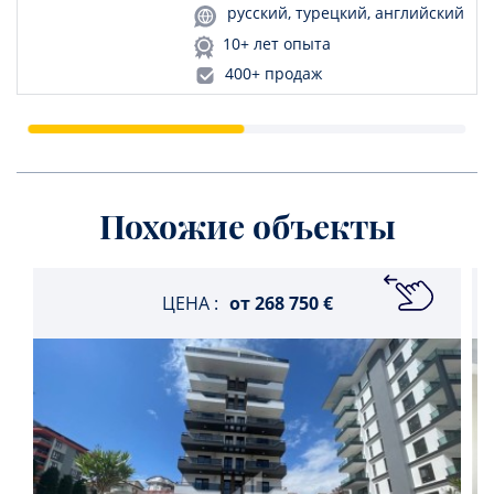
русский, турецкий, английский
10+ лет опыта
400+ продаж
Похожие объекты
ЦЕНА :
от
268 750 €