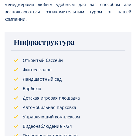
менеджерами любым удобным для вас способом или
воспользоваться ознакомительным туром от нашей
компании.
Инфраструктура
Открытый бассейн
Фитнес салон
Ландшафтный сад
Барбекю
Детская игровая площадка
Автомобильная парковка
Управляющий комплексом
Видеонаблюдение 7/24
Огороженная территория