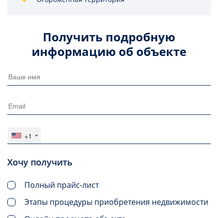
Получить подробную
информацию об объекте
+1
Хочу получить
Полный прайс-лист
Этапы процедуры приобретения недвижимости