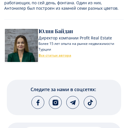
работающих, по сей день, фонтана. Один из них,
Антонилер был построен из камней семи разных цветов.
Юлия Байдан
Директор компании Profit Real Estate
Более 15 лет опыта на рынке недвижимости
Турции
Все статьи автора
Следите за нами в соцсетях: