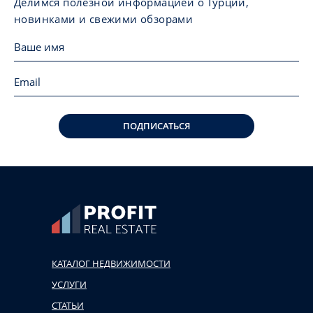
Делимся полезной информацией о Турции,
новинками и свежими обзорами
ПОДПИСАТЬСЯ
КАТАЛОГ НЕДВИЖИМОСТИ
УСЛУГИ
СТАТЬИ