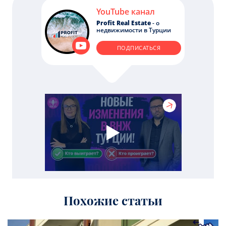
YouTube канал
Profit Real Estate
- о
недвижимости в Турции
ПОДПИСАТЬСЯ
Похожие статьи