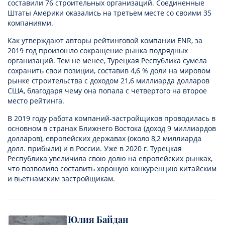
составили 76 строительных организаций. Соединенные
Штаты Америки оказались на третьем месте со своими 35
компаниями.
Как утверждают авторы рейтинговой компании ENR, за
2019 год произошло сокращение рынка подрядных
организаций. Тем не менее, Турецкая Республика сумела
сохранить свои позиции, составив 4,6 % доли на мировом
рынке строительства с доходом 21,6 миллиарда долларов
США, благодаря чему она попала с четвертого на второе
место рейтинга.
В 2019 году работа компаний-застройщиков проводилась в
основном в странах Ближнего Востока (доход 9 миллиардов
долларов), европейских державах (около 8,2 миллиарда
долл. прибыли) и в России. Уже в 2020 г. Турецкая
Республика увеличила свою долю на европейских рынках,
что позволило составить хорошую конкуренцию китайским
и вьетнамским застройщикам.
Юлия Байдан