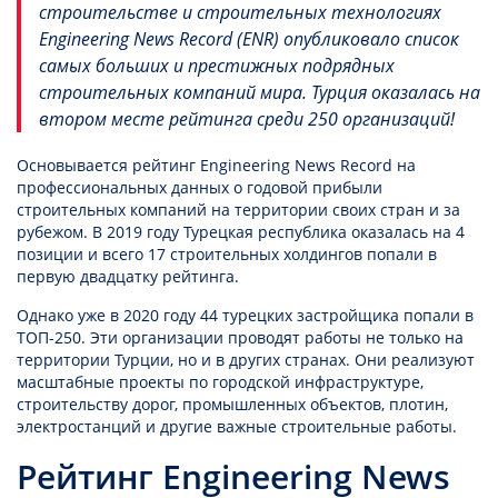
строительстве и строительных технологиях
Engineering News Record (ENR) опубликовало список
самых больших и престижных подрядных
строительных компаний мира. Турция оказалась на
втором месте рейтинга среди 250 организаций!
Основывается рейтинг Engineering News Record на
профессиональных данных о годовой прибыли
строительных компаний на территории своих стран и за
рубежом. В 2019 году Турецкая республика оказалась на 4
позиции и всего 17 строительных холдингов попали в
первую двадцатку рейтинга.
Однако уже в 2020 году 44 турецких застройщика попали в
ТОП-250. Эти организации проводят работы не только на
территории Турции, но и в других странах. Они реализуют
масштабные проекты по городской инфраструктуре,
строительству дорог, промышленных объектов, плотин,
электростанций и другие важные строительные работы.
Рейтинг Engineering News