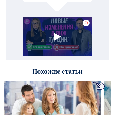
Похожие статьи