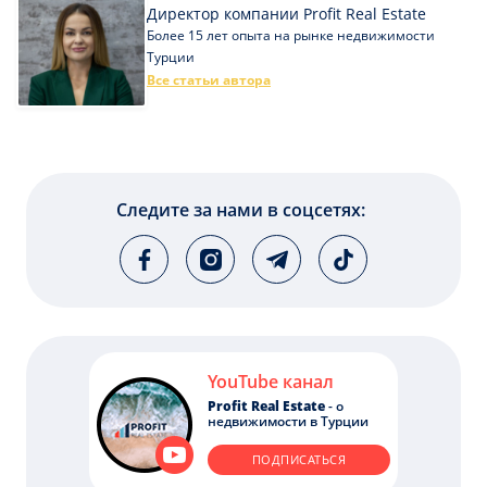
Директор компании Profit Real Estate
Более 15 лет опыта на рынке недвижимости
Турции
Все статьи автора
Следите за нами в соцсетях:
YouTube канал
Profit Real Estate
- о
недвижимости в Турции
ПОДПИСАТЬСЯ