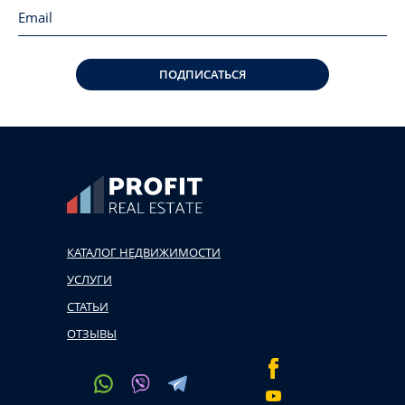
ПОДПИСАТЬСЯ
КАТАЛОГ НЕДВИЖИМОСТИ
УСЛУГИ
СТАТЬИ
ОТЗЫВЫ