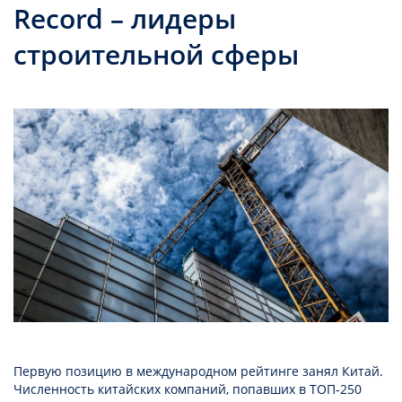
Record – лидеры
строительной сферы
Первую позицию в международном рейтинге занял Китай.
Численность китайских компаний, попавших в ТОП-250