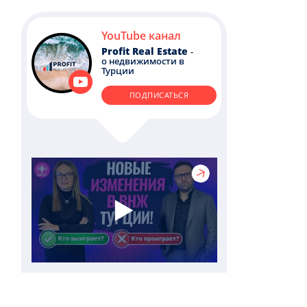
YouTube канал
Profit Real Estate
-
о недвижимости в
Турции
ПОДПИСАТЬСЯ