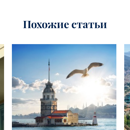
Похожие статьи