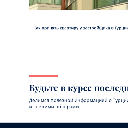
Как принять квартиру у застройщика в Турци
Будьте в курсе послед
Делимся полезной информацией о Турци
и свежими обзорами