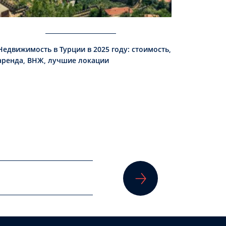
Недвижимость в Турции в 2025 году: стоимость,
аренда, ВНЖ, лучшие локации