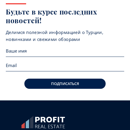
Будьте в курсе последних
новостей!
Делимся полезной информацией о Турции,
новинками и свежими обзорами
ПОДПИСАТЬСЯ