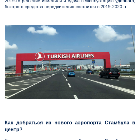
2019-го решение изменили и сдача в эксплуатацию удобного,
быстрого средства передвижения состоится в 2019-2020 гг.
Как добраться из нового аэропорта Стамбула в
центр?