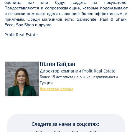
оценить, как они будут сидеть на покупателе.
Предоставляются и сопровождающие, которые подсказывают
и всячески помогают сделать шоппинг более эффективным, и
приятным. Среди магазинов есть: Samsonite, Paul & Shark,
Ecco, Spx Shop и другие.
Profit Real Estate
Юлия Байдан
Директор компании Profit Real Estate
Более 15 лет опыта на рынке недвижимости
Турции
Все статьи автора
Следите за нами в соцсетях: