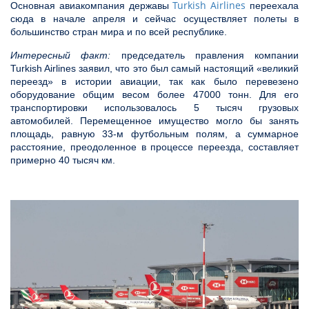
Turkish Airlines
Основная авиакомпания державы
переехала
сюда в начале апреля и сейчас осуществляет полеты в
большинство стран мира и по всей республике.
Интересный факт:
председатель правления компании
Turkish Airlines заявил, что это был самый настоящий «великий
переезд» в истории авиации, так как было перевезено
оборудование общим весом более 47000 тонн. Для его
транспортировки использовалось 5 тысяч грузовых
автомобилей. Перемещенное имущество могло бы занять
площадь, равную 33-м футбольным полям, а суммарное
расстояние, преодоленное в процессе переезда, составляет
примерно 40 тысяч км.