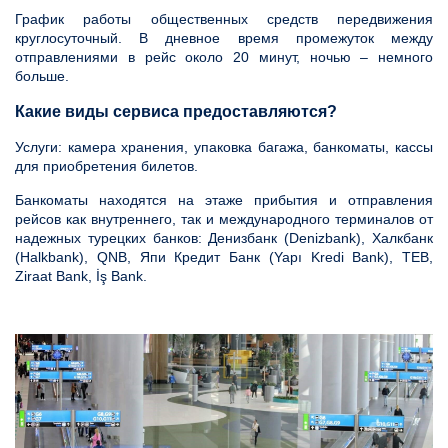
График работы общественных средств передвижения
круглосуточный. В дневное время промежуток между
отправлениями в рейс около 20 минут, ночью – немного
больше.
Какие виды сервиса предоставляются?
Услуги: камера хранения, упаковка багажа, банкоматы, кассы
для приобретения билетов.
Банкоматы находятся на этаже прибытия и отправления
рейсов как внутреннего, так и международного терминалов от
надежных турецких банков: Денизбанк (Denizbank), Халкбанк
(Halkbank), QNB, Япи Кредит Банк (Yapı Kredi Bank), TEB,
Ziraat Bank, İş Bank.