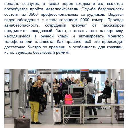
попасть вовнутрь, а также перед входом в зал вылетов,
потребуется пройти металлоискатель. Служба безопасности
состоит из 3500 профессиональных сотрудников. Ведется
видеонаблюдение с использованием 9000 камер. Проходя
авиабезопасность, сотрудники требуют от пассажиров
предъявить посадочный билет, показать всю электронику,
находящуюся в ручной клади и активировать монитор
телефона или планшета. Как правило, всё это происходит
достаточно быстро по времени, в особенности для граждан,
использующих безвизовый режим.