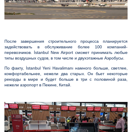
После завершения строительного процесса планируется
задействовать в обслуживание более 100 компаний-
перевозчиков. İstanbul New Airport сможет принимать любые
типы воздушных судов, в том числе и двухэтажные Аэробусы.
По факту, İstanbul Yeni Havalimanı намного больше, светлее,
комфортабельнее, нежели два старых. Он бьет некоторые
рекорды в мире и будет больше в три с половиной раза,
нежели аэропорт в Пекине, Китай.