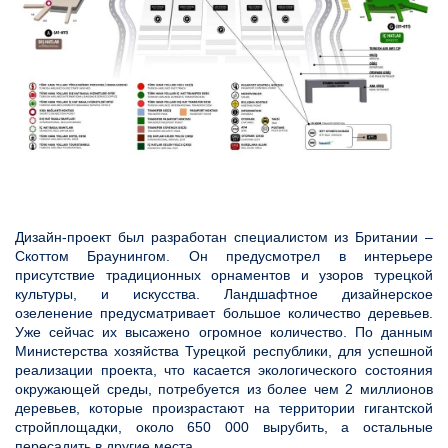
Дизайн-проект был разработан специалистом из Британии –
Скоттом Браунингом. Он предусмотрел в интерьере
присутствие традиционных орнаментов и узоров турецкой
культуры, и искусства. Ландшафтное дизайнерское
озеленение предусматривает большое количество деревьев.
Уже сейчас их высажено огромное количество. По данным
Министерства хозяйства Турецкой республики, для успешной
реализации проекта, что касается экологического состояния
окружающей среды, потребуется из более чем 2 миллионов
деревьев, которые произрастают на территории гигантской
стройплощадки, около 650 000 вырубить, а остальные
пересадить в другие места.