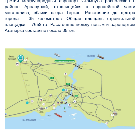
Третий международный аэропорт Стамбула расположен в
районе Арнавуткой, относящейся к европейской части
мегаполиса, вблизи озера Теркос. Расстояние до центра
города – 35 километров. Общая площадь строительной
площадки – 7659 га. Расстояние между новым и аэропортом
Ататюрка составляет около 35 км.