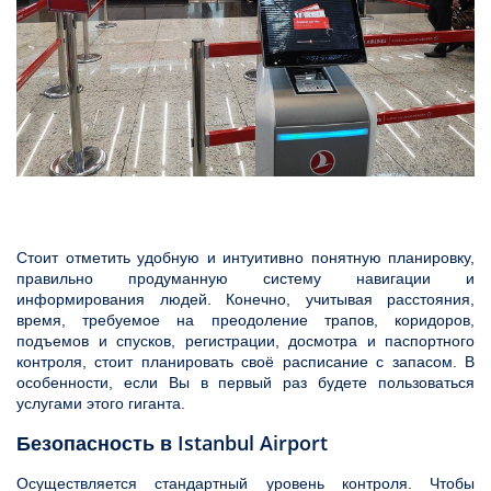
Стоит отметить удобную и интуитивно понятную планировку,
правильно продуманную систему навигации и
информирования людей. Конечно, учитывая расстояния,
время, требуемое на преодоление трапов, коридоров,
подъемов и спусков, регистрации, досмотра и паспортного
контроля, стоит планировать своё расписание с запасом. В
особенности, если Вы в первый раз будете пользоваться
услугами этого гиганта.
Istanbul Airport
Безопасность в
Осуществляется стандартный уровень контроля. Чтобы