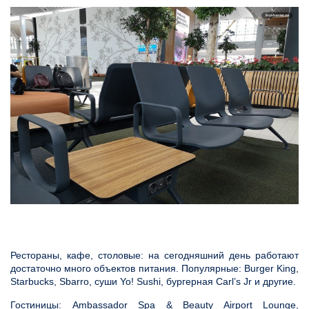
Рестораны, кафе, столовые: на сегодняшний день работают
достаточно много объектов питания. Популярные: Burger King,
Starbucks, Sbarro, суши Yo! Sushi, бургерная Carl’s Jr и другие.
Гостиницы: Ambassador Spa & Beauty Airport Lounge,