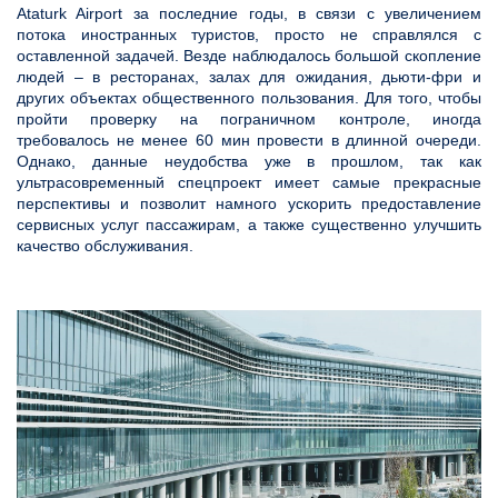
Ataturk Airport за последние годы, в связи с увеличением
потока иностранных туристов, просто не справлялся с
оставленной задачей. Везде наблюдалось большой скопление
людей – в ресторанах, залах для ожидания, дьюти-фри и
других объектах общественного пользования. Для того, чтобы
пройти проверку на пограничном контроле, иногда
требовалось не менее 60 мин провести в длинной очереди.
Однако, данные неудобства уже в прошлом, так как
ультрасовременный спецпроект имеет самые прекрасные
перспективы и позволит намного ускорить предоставление
сервисных услуг пассажирам, а также существенно улучшить
качество обслуживания.