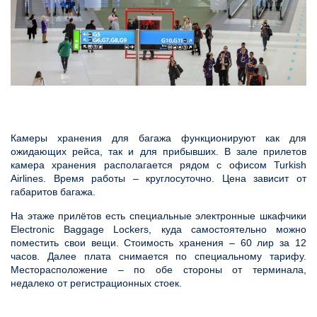
Камеры хранения для багажа функционируют как для
ожидающих рейса, так и для прибывших. В зале прилетов
камера хранения располагается рядом с офисом Turkish
Airlines. Время работы – круглосуточно. Цена зависит от
габаритов багажа.
На этаже прилётов есть специальные электронные шкафчики
Electronic Baggage Lockers, куда самостоятельно можно
поместить свои вещи. Стоимость хранения – 60 лир за 12
часов. Далее плата снимается по специальному тарифу.
Месторасположение – по обе стороны от терминала,
недалеко от регистрационных стоек.