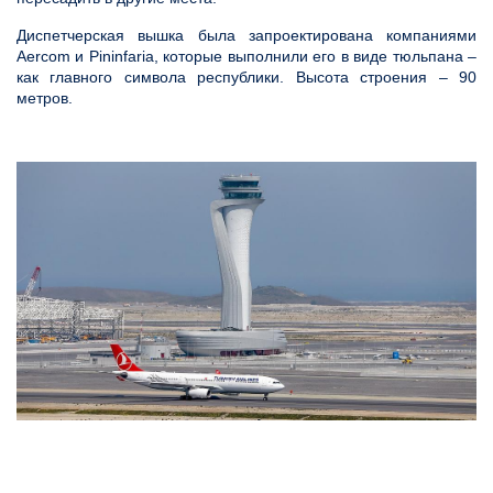
Диспетчерская вышка была запроектирована компаниями
Aercom и Pininfaria, которые выполнили его в виде тюльпана –
как главного символа республики. Высота строения – 90
метров.