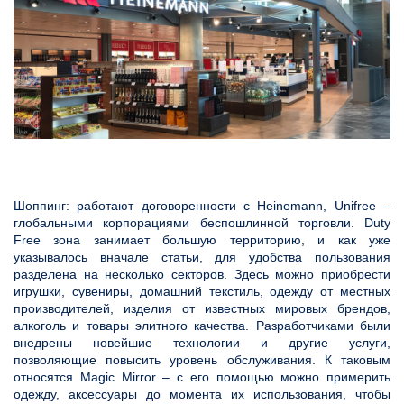
Шоппинг: работают договоренности с Heinemann, Unifree –
глобальными корпорациями беспошлинной торговли. Duty
Free зона занимает большую территорию, и как уже
указывалось вначале статьи, для удобства пользования
разделена на несколько секторов. Здесь можно приобрести
игрушки, сувениры, домашний текстиль, одежду от местных
производителей, изделия от известных мировых брендов,
алкоголь и товары элитного качества. Разработчиками были
внедрены новейшие технологии и другие услуги,
позволяющие повысить уровень обслуживания. К таковым
относятся Magic Mirror – с его помощью можно примерить
одежду, аксессуары до момента их использования, чтобы