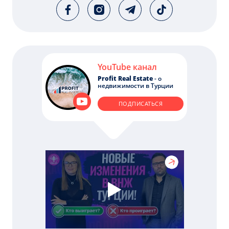
YouTube канал
Profit Real Estate
- о
недвижимости в Турции
ПОДПИСАТЬСЯ