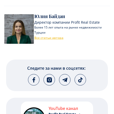
Юлия Байдан
Директор компании Profit Real Estate
Более 15 лет опыта на рынке недвижимости
Турции
Все статьи автора
Следите за нами в соцсетях:
YouTube канал