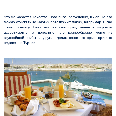
Что же касается качественного пива, безусловно, в Аланье его
можно отыскать во многих престижных пабах, например в Red
Tower Brewery. Пенистый напиток представлен в широком
ассортименте, а дополняет это разнообразие меню из
вкуснейшей рыбы и других деликатесов, которые принято
подавать в Турции.