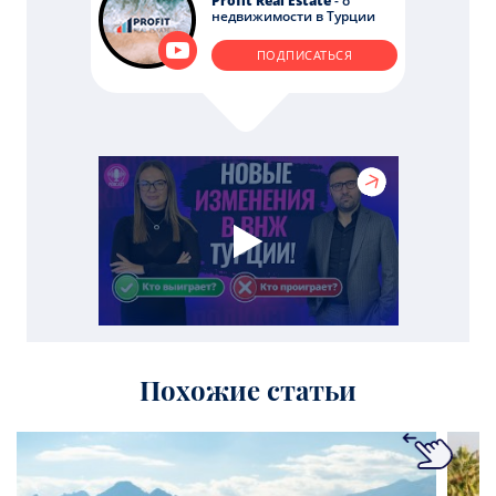
Profit Real Estate
- о
недвижимости в Турции
ПОДПИСАТЬСЯ
Похожие статьи