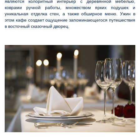
являются колоритный интерьер с деревянной мебелью,
коврами ручной работы, множеством ярких подушек и
уникальная отделка стен, а также обширное меню. Ужин в
этом кафе создает ощущение запоминающегося путешествия
в восточный сказочный дворец.