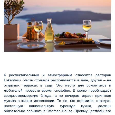
К респектабельным и атмосферным относится ресторан
Lokantasu. Часть столиков располагается в зале, другая – на
открытых террасах в саду. Это место для романтиков и
любителей провести время спокойно. В меню преобладают
средиземноморские блюда, а по вечерам играет приятная
музыка в живом исполнении. Те же, кто стремится отведать
настоящую национальную турецкую кухню, должны
обязательно побывать в Ottoman House. Преимуществами его