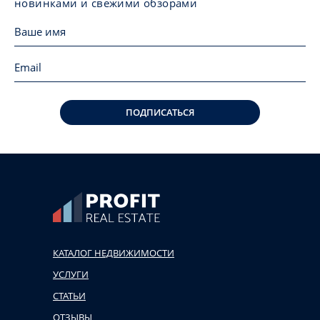
новинками и свежими обзорами
ПОДПИСАТЬСЯ
КАТАЛОГ НЕДВИЖИМОСТИ
УСЛУГИ
СТАТЬИ
ОТЗЫВЫ