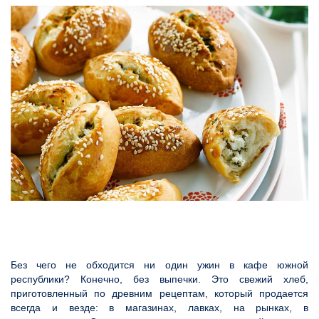
Без чего не обходится ни один ужин в кафе южной
республики? Конечно, без выпечки. Это свежий хлеб,
приготовленный по древним рецептам, который продается
всегда и везде: в магазинах, лавках, на рынках, в