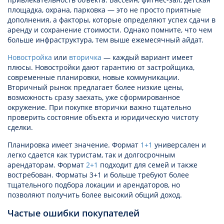
площадка, охрана, парковка — это не просто приятные
дополнения, а факторы, которые определяют успех сдачи в
аренду и сохранение стоимости. Однако помните, что чем
больше инфраструктура, тем выше ежемесячный айдат.
Новостройка
или
вторичка
— каждый вариант имеет
плюсы. Новостройки дают гарантию от застройщика,
современные планировки, новые коммуникации.
Вторичный рынок предлагает более низкие цены,
возможность сразу заехать, уже сформированное
окружение. При покупке вторички важно тщательно
проверить состояние объекта и юридическую чистоту
сделки.
Планировка имеет значение. Формат
1+1
универсален и
легко сдается как туристам, так и долгосрочным
арендаторам. Формат
2+1
подходит для семей и также
востребован. Форматы 3+1 и больше требуют более
тщательного подбора локации и арендаторов, но
позволяют получить более высокий общий доход.
Частые ошибки покупателей