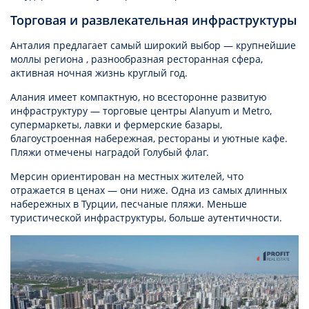
Торговая и развлекательная инфраструктуры
Анталия предлагает самый широкий выбор — крупнейшие
моллы региона , разнообразная ресторанная сфера,
активная ночная жизнь круглый год.
Алания имеет компактную, но всесторонне развитую
инфраструктуру — торговые центры Alanyum и Metro,
супермаркеты, лавки и фермерские базары,
благоустроенная набережная, рестораны и уютные кафе.
Пляжи отмечены наградой Голубый флаг.
Мерсин ориентирован на местных жителей, что
отражается в ценах — они ниже. Одна из самых длинных
набережных в Турции, песчаные пляжи. Меньше
туристической инфраструктуры, больше аутентичности.