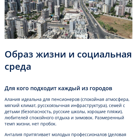
Образ жизни и социальная
среда
Для кого подходит каждый из городов
Алания идеальна для пенсионеров (спокойная атмосфера,
мягкий климат, русскоязычная инфраструктура), семей с
детьми (безопасность, русские школы, хорошие пляжи),
любителей спокойного отдыха и зимовок. Размеренный
темп жизни, нет пробок.
Анталия притягивает молодых профессионалов (деловая