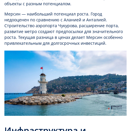
объекты с разным потенциалом.
Мерсин — наибольший потенциал роста. Город
недооценен по сравнению с Аланией и Анталией.
Строительство аэропорта Чукурова, расширение порта,
развитие метро создают предпосылки для значительного
роста. Текущая разница в ценах делает Мерсин особенно
привлекательным для долгосрочных инвестиций.
Инфраструктура и