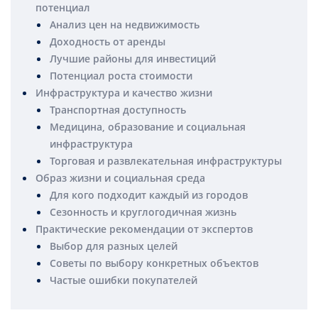
потенциал
Анализ цен на недвижимость
Доходность от аренды
Лучшие районы для инвестиций
Потенциал роста стоимости
Инфраструктура и качество жизни
Транспортная доступность
Медицина, образование и социальная
инфраструктура
Торговая и развлекательная инфраструктуры
Образ жизни и социальная среда
Для кого подходит каждый из городов
Сезонность и круглогодичная жизнь
Практические рекомендации от экспертов
Выбор для разных целей
Советы по выбору конкретных объектов
Частые ошибки покупателей