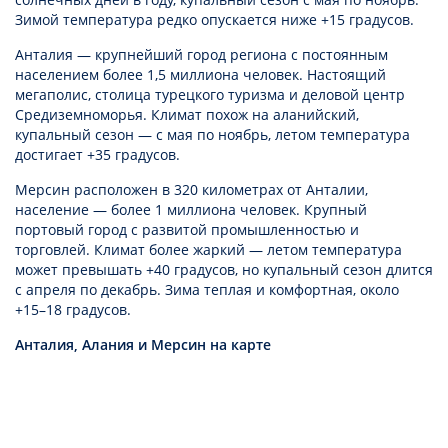
Зимой температура редко опускается ниже +15 градусов.
Анталия — крупнейший город региона с постоянным
населением более 1,5 миллиона человек. Настоящий
мегаполис, столица турецкого туризма и деловой центр
Средиземноморья. Климат похож на аланийский,
купальный сезон — с мая по ноябрь, летом температура
достигает +35 градусов.
Мерсин расположен в 320 километрах от Анталии,
население — более 1 миллиона человек. Крупный
портовый город с развитой промышленностью и
торговлей. Климат более жаркий — летом температура
может превышать +40 градусов, но купальный сезон длится
с апреля по декабрь. Зима теплая и комфортная, около
+15–18 градусов.
Анталия, Алания и Мерсин на карте