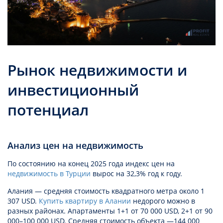
Рынок недвижимости и
инвестиционный
потенциал
Анализ цен на недвижимость
По состоянию на конец 2025 года индекс цен на
недвижимость в Турции
вырос на 32,3% год к году.
Алания — средняя стоимость квадратного метра около 1
307 USD.
Купить квартиру в Алании
недорого можно в
разных районах. Апартаменты 1+1 от 70 000 USD, 2+1 от 90
000–100 000 USD. Средняя стоимость объекта —144 000