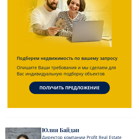
Подберем недвижимость по вашему запросу
Опишите Ваши требования и мы сделаем для
Вас индивидуальную подборку объектов
ПОЛУЧИТЬ ПРЕДЛОЖЕНИЕ
Юлия Байдан
Директор компании Profit Real Estate