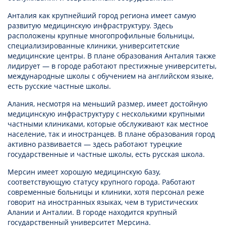
Анталия как крупнейший город региона имеет самую
развитую медицинскую инфраструктуру. Здесь
расположены крупные многопрофильные больницы,
специализированные клиники, университетские
медицинские центры. В плане образования Анталия также
лидирует — в городе работают престижные университеты,
международные школы с обучением на английском языке,
есть русские частные школы.
Алания, несмотря на меньший размер, имеет достойную
медицинскую инфраструктуру с несколькими крупными
частными клиниками, которые обслуживают как местное
население, так и иностранцев. В плане образования город
активно развивается — здесь работают турецкие
государственные и частные школы, есть русская школа.
Мерсин имеет хорошую медицинскую базу,
соответствующую статусу крупного города. Работают
современные больницы и клиники, хотя персонал реже
говорит на иностранных языках, чем в туристических
Алании и Анталии. В городе находится крупный
государственный университет Мерсина.