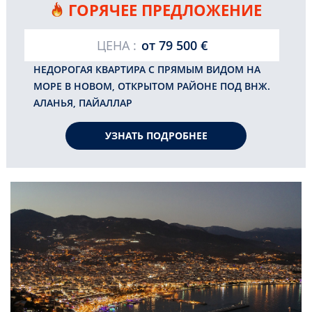
ГОРЯЧЕЕ ПРЕДЛОЖЕНИЕ
ЦЕНА :
от
79 500 €
НЕДОРОГАЯ КВАРТИРА С ПРЯМЫМ ВИДОМ НА
МОРЕ В НОВОМ, ОТКРЫТОМ РАЙОНЕ ПОД ВНЖ.
АЛАНЬЯ, ПАЙАЛЛАР
УЗНАТЬ ПОДРОБНЕЕ