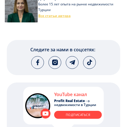
Более 15 лет опыта на рынке недвижимости
Турции
Все статьи автора
Следите за нами в соцсетях:
YouTube канал
Profit Real Estate
- о
недвижимости в Турции
ПОДПИСАТЬСЯ