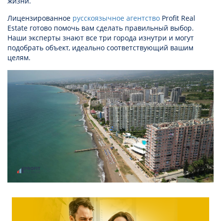
жизни.
Лицензированное
русскоязычное агентство
Profit Real
Estate готово помочь вам сделать правильный выбор.
Наши эксперты знают все три города изнутри и могут
подобрать объект, идеально соответствующий вашим
целям.