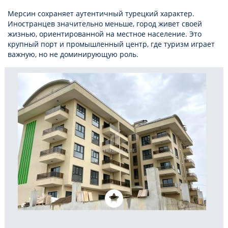
Мерсин сохраняет аутентичный турецкий характер.
Иностранцев значительно меньше, город живет своей
жизнью, ориентированной на местное население. Это
крупный порт и промышленный центр, где туризм играет
важную, но не доминирующую роль.