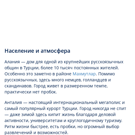
Население и атмосфера
Алания — дом для одной из крупнейших русскоязычных
общин в Турции, более 10 тысяч постоянных жителей.
Особенно это заметно в районе
Махмутлар
. Помимо
русскоязычных, здесь много немцев, голландцев и
скандинавов. Город живет в размеренном темпе,
практически нет пробок.
Анталия — настоящий интернациональный мегаполис и
самый популярный курорт Турции. Город никогда не спит
— даже зимой здесь кипит жизнь благодаря деловой
активности, университетам и круглогодичному туризму.
Ритм жизни быстрее, есть пробки, но огромный выбор
развлечений и возможностей.