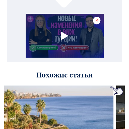
Похожие статьи