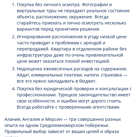
Покупка без личного осмотра. Фотографии и
виртуальные туры не передают реальное состояние
объекта, расположение, окружение. Всегда
старайтесь приехать и лично осмотреть несколько
вариантов перед принятием решения.
Игнорирование расположения в угоду низкой цене
часто приводит к проблемам с арендой и
перепродажей. Квартира в отдаленном районе без
инфраструктуры даже по очень привлекательной
цене может оказаться плохой инвестицией.
Недооценка ежемесячных расходов на содержание.
Айдат, коммунальные платежи, налоги, страховка —
все это нужно закладывать в бюджет.
Покупка без юридической проверки и консультации с
профессионалами. Турецкое законодательство имеет
свои особенности, и ошибки могут дорого стоить.
Всегда работайте с проверенными агентствами.
Алания, Анталия и Мерсин — три совершенно разных
опыта на одном Средиземноморском побережье.
Правильный выбор зависит от ваших целей и образа