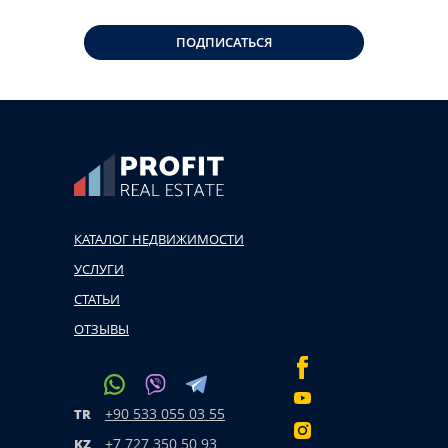
ПОДПИСАТЬСЯ
КАТАЛОГ НЕДВИЖИМОСТИ
УСЛУГИ
СТАТЬИ
ОТЗЫВЫ
+90 533 055 03 55
TR
+7 727 350 50 93
KZ