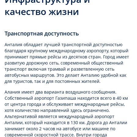
качество жизни
Транспортная доступность
Анталия обладает лучшей транспортной доступностью
благодаря крупному международному аэропорту, который
принимает прямые рейсы из десятков стран. Город имеет
развитую дорожную сеть, современный общественный
транспорт включая трамвай и разветвленную сеть
автобусных маршрутов. Это делает Анталию удобной как
для туристов, так и для постоянных жителей.
Алания имеет два варианта воздушного сообщения.
Собственный аэропорт Газипаша находится всего в 40 км
от центра города и обслуживает международные рейсы,
хотя количество направлений здесь ограничено.
Альтернативой является международный аэропорт
Анталии, который находится в 130 км. Дорога до Анталии
занимает около 2 часов на автобусе или машине по
современной скоростной трассе. Внутри города