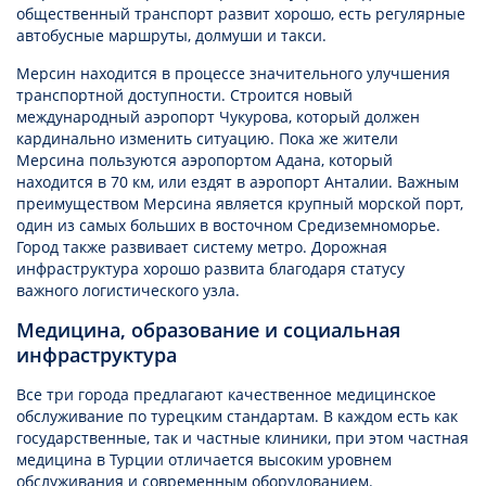
общественный транспорт развит хорошо, есть регулярные
автобусные маршруты, долмуши и такси.
Мерсин находится в процессе значительного улучшения
транспортной доступности. Строится новый
международный аэропорт Чукурова, который должен
кардинально изменить ситуацию. Пока же жители
Мерсина пользуются аэропортом Адана, который
находится в 70 км, или ездят в аэропорт Анталии. Важным
преимуществом Мерсина является крупный морской порт,
один из самых больших в восточном Средиземноморье.
Город также развивает систему метро. Дорожная
инфраструктура хорошо развита благодаря статусу
важного логистического узла.
Медицина, образование и социальная
инфраструктура
Все три города предлагают качественное медицинское
обслуживание по турецким стандартам. В каждом есть как
государственные, так и частные клиники, при этом частная
медицина в Турции отличается высоким уровнем
обслуживания и современным оборудованием.