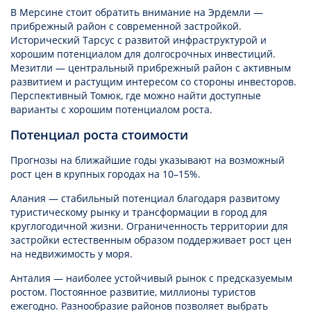
В Мерсине стоит обратить внимание на Эрдемли —
прибрежный район с современной застройкой.
Исторический Тарсус с развитой инфраструктурой и
хорошим потенциалом для долгосрочных инвестиций.
Мезитли — центральный прибрежный район с активным
развитием и растущим интересом со стороны инвесторов.
Перспективный Томюк, где можно найти доступные
варианты с хорошим потенциалом роста.
Потенциал роста стоимости
Прогнозы на ближайшие годы указывают на возможный
рост цен в крупных городах на 10–15%.
Алания — стабильный потенциал благодаря развитому
туристическому рынку и трансформации в город для
круглогодичной жизни. Ограниченность территории для
застройки естественным образом поддерживает рост цен
на недвижимость у моря.
Анталия — наиболее устойчивый рынок с предсказуемым
ростом. Постоянное развитие, миллионы туристов
ежегодно. Разнообразие районов позволяет выбрать