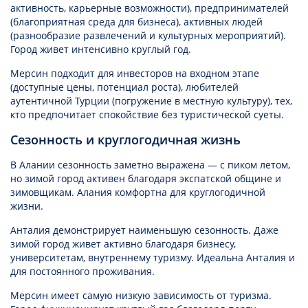
активность, карьерные возможности), предпринимателей
(благоприятная среда для бизнеса), активных людей
(разнообразие развлечений и культурных мероприятий).
Город живет интенсивно круглый год.
Мерсин подходит для инвесторов на входном этапе
(доступные цены, потенциал роста), любителей
аутентичной Турции (погружение в местную культуру), тех,
кто предпочитает спокойствие без туристической суеты.
Сезонность и круглогодичная жизнь
В Алании сезонность заметно выражена — с пиком летом,
но зимой город активен благодаря экспатской общине и
зимовщикам. Алания комфортна для круглогодичной
жизни.
Анталия демонстрирует наименьшую сезонность. Даже
зимой город живет активно благодаря бизнесу,
университетам, внутреннему туризму. Идеальна Анталия и
для постоянного проживания.
Мерсин имеет самую низкую зависимость от туризма.