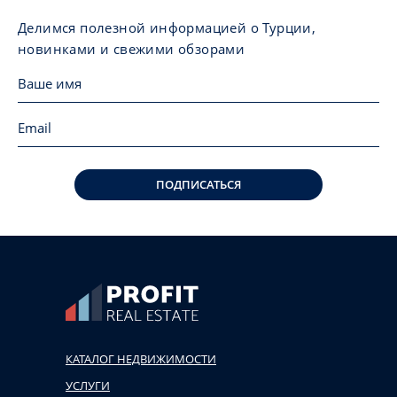
Делимся полезной информацией о Турции,
новинками и свежими обзорами
ПОДПИСАТЬСЯ
КАТАЛОГ НЕДВИЖИМОСТИ
УСЛУГИ