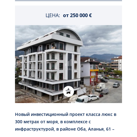
ЦЕНА:
от
250 000 €
Новый инвестиционный проект класса люкс в
300 метрах от моря, в комплексе с
инфраструктурой, в районе Оба, Аланья, 61 –
180 м2