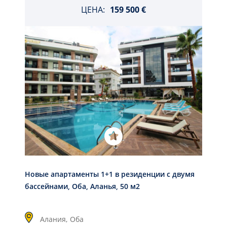
ЦЕНА:
159 500 €
Новые апартаменты 1+1 в резиденции с двумя
бассейнами, Оба, Аланья, 50 м2
Алания,
Оба