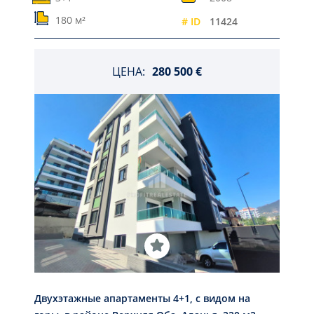
180 м²
# ID
11424
ЦЕНА:
280 500 €
Двухэтажные апартаменты 4+1, с видом на