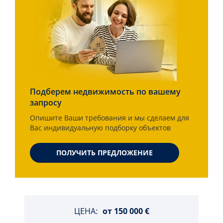
Подберем недвижимость по вашему
запросу
Опишите Ваши требования и мы сделаем для
Вас индивидуальную подборку объектов
ПОЛУЧИТЬ ПРЕДЛОЖЕНИЕ
ЦЕНА:
от
150 000 €