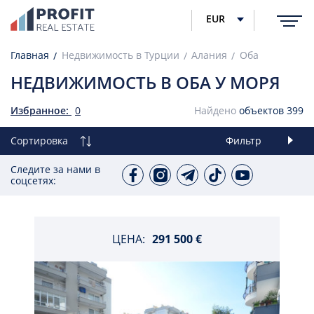
EUR
Главная
Недвижимость в Турции
Алания
Оба
НЕДВИЖИМОСТЬ В ОБА У МОРЯ
Избранное:
0
Найдено
объектов
399
Сортировка
Фильтр
Следите за нами в
соцсетях:
ЦЕНА:
291 500 €