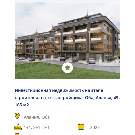
Инвестиционная недвижимость на этапе
строительства, от застройщика, Оба, Аланья, 49-
165 м2
Алания,
Оба
1+1, 2+1, 4+1
2023