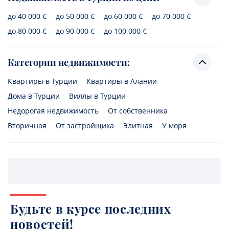
до 40 000 €
до 50 000 €
до 60 000 €
до 70 000 €
до 80 000 €
до 90 000 €
до 100 000 €
Категории недвижимости:
Квартиры в Турции
Квартиры в Алании
Дома в Турции
Виллы в Турции
Недорогая недвижимость
От собственника
Вторичная
От застройщика
Элитная
У моря
Будьте в курсе последних
новостей!