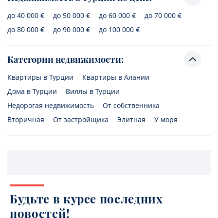
до 40 000 €
до 50 000 €
до 60 000 €
до 70 000 €
до 80 000 €
до 90 000 €
до 100 000 €
Категории недвижимости:
Квартиры в Турции
Квартиры в Алании
Дома в Турции
Виллы в Турции
Недорогая недвижимость
От собственника
Вторичная
От застройщика
Элитная
У моря
Будьте в курсе последних
новостей!