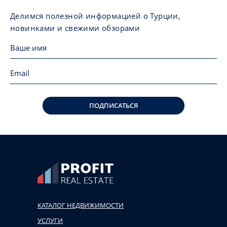
Делимся полезной информацией о Турции,
новинками и свежими обзорами
ПОДПИСАТЬСЯ
КАТАЛОГ НЕДВИЖИМОСТИ
УСЛУГИ