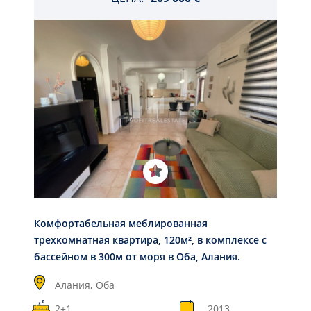
Комфортабельная меблированная
трехкомнатная квартира, 120м², в комплексе с
бассейном в 300м от моря в Оба, Алания.
Алания,
Оба
2+1
2013