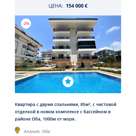
ЦЕНА:
154 000 €
-2%
Квартира с двумя спальнями, 85м², с чистовой
отделкой в новом комплексе с бассейном в
районе Оба, 1000м от моря.
Алания,
Оба