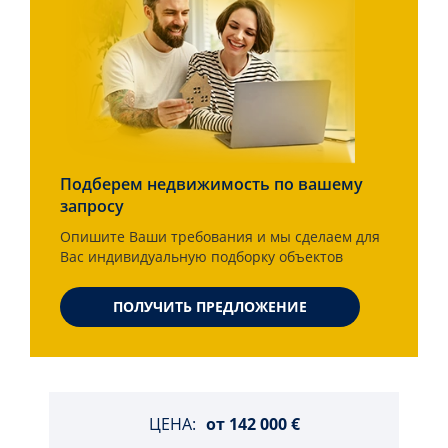
Подберем недвижимость по вашему
запросу
Опишите Ваши требования и мы сделаем для
Вас индивидуальную подборку объектов
ПОЛУЧИТЬ ПРЕДЛОЖЕНИЕ
ЦЕНА:
от
142 000 €