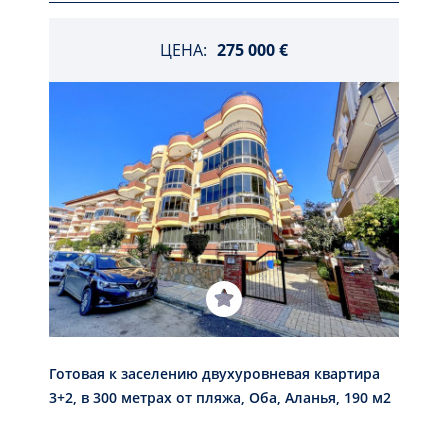
ЦЕНА:
275 000 €
Готовая к заселению двухуровневая квартира
3+2, в 300 метрах от пляжа, Оба, Аланья, 190 м2