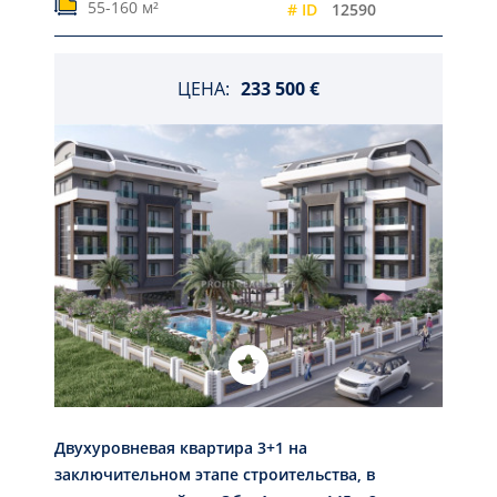
55-160 м²
# ID
12590
ЦЕНА:
233 500 €
Двухуровневая квартира 3+1 на
заключительном этапе строительства, в