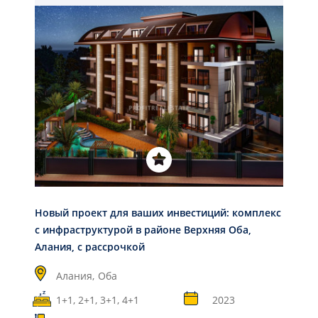
Новый проект для ваших инвестиций: комплекс
с инфраструктурой в районе Верхняя Оба,
Алания, с рассрочкой
Алания,
Оба
1+1, 2+1, 3+1, 4+1
2023