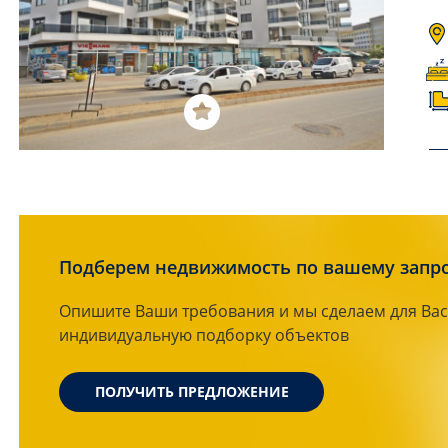
Подберем недвижимость по вашему запр
Опишите Ваши требования и мы сделаем для Вас
индивидуальную подборку объектов
ПОЛУЧИТЬ ПРЕДЛОЖЕНИЕ