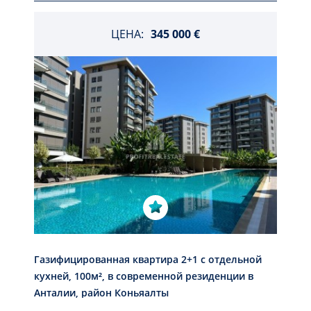
ЦЕНА:
345 000 €
Газифицированная квартира 2+1 с отдельной
кухней, 100м², в современной резиденции в
Анталии, район Коньяалты