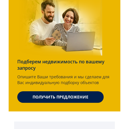
Подберем недвижимость по вашему
запросу
Опишите Ваши требования и мы сделаем для
Вас индивидуальную подборку объектов
ПОЛУЧИТЬ ПРЕДЛОЖЕНИЕ