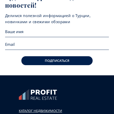
новостей!
Делимся полезной информацией о Турции,
новинками и свежими обзорами
ПОДПИСАТЬСЯ
КАТАЛОГ НЕДВИЖИМОСТИ