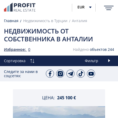
EUR
Главная
Недвижимость в Турции
Анталия
НЕДВИЖИМОСТЬ ОТ
СОБСТВЕННИКА В АНТАЛИИ
Избранное:
0
Найдено
объектов
244
Сортировка
Фильтр
Следите за нами в
соцсетях:
ЦЕНА:
245 100 €