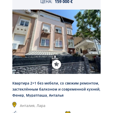
ЦЕНА:
159 000 €
Квартира 2+1 без мебели, со свежим ремонтом,
застеклённым балконом и современной кухней,
Фенер, Муратпаша, Анталья
Анталия,
Лара