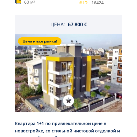
60 м²
# ID
16424
ЦЕНА:
67 800 €
Цена ниже рынка!
Квартира 1+1 по привлекательной цене в
новостройке, со стильной чистовой отделкой и