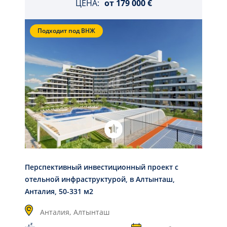
ЦЕНА:
от
179 000 €
Подходит под ВНЖ
Перспективный инвестиционный проект с
отельной инфраструктурой, в Алтынташ,
Анталия, 50-331 м2
Анталия,
Алтынташ