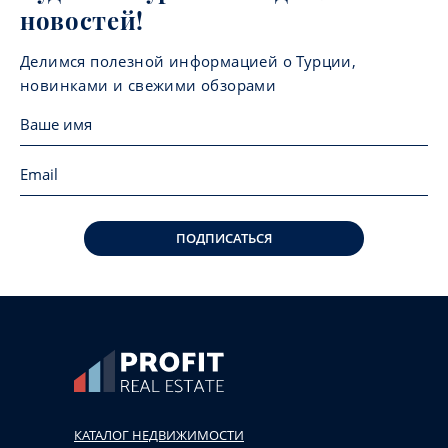
новостей!
Делимся полезной информацией о Турции,
новинками и свежими обзорами
ПОДПИСАТЬСЯ
КАТАЛОГ НЕДВИЖИМОСТИ