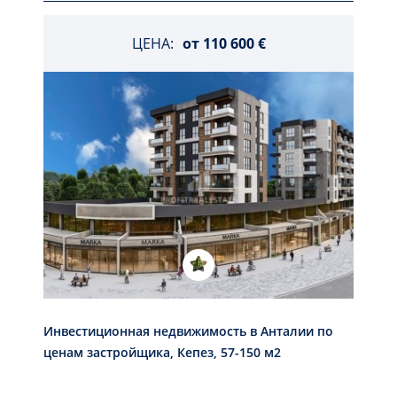
ЦЕНА:
от
110 600 €
Инвестиционная недвижимость в Анталии по
ценам застройщика, Кепез, 57-150 м2