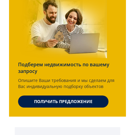
Подберем недвижимость по вашему
запросу
Опишите Ваши требования и мы сделаем для
Вас индивидуальную подборку объектов
ПОЛУЧИТЬ ПРЕДЛОЖЕНИЕ