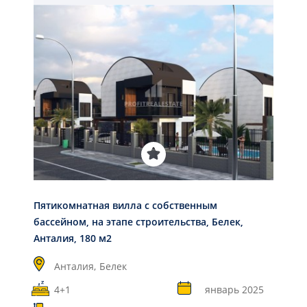
Пятикомнатная вилла с собственным
бассейном, на этапе строительства, Белек,
Анталия, 180 м2
Анталия,
Белек
4+1
январь 2025