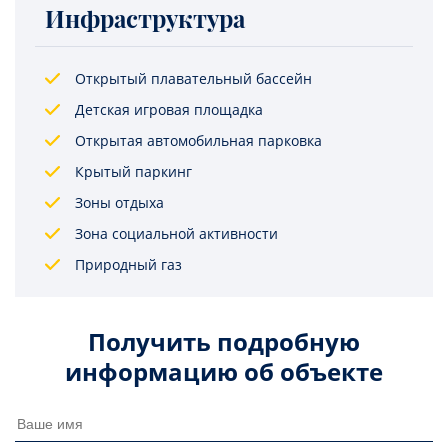
Инфраструктура
Открытый плавательный бассейн
Детская игровая площадка
Открытая автомобильная парковка
Крытый паркинг
Зоны отдыха
Зона социальной активности
Природный газ
Получить подробную
информацию об объекте