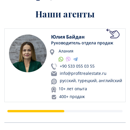
Наши агенты
Юлия Байдан
Руководитель отдела продаж
Алания
+90 533 055 03 55
info@profitrealestate.ru
русский, турецкий, английский
10+ лет опыта
400+ продаж