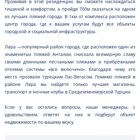
Проживая в этой резиденции, вы сможете наслаждаться
тишиной и комфортом, а пройдя 700м оказаться на одном
из лучших пляжей города. В 1км от комплекса расположен
центр города, где к вашим услугам будут все объекты
городской и социальной инфраструктуры.
Лара —популярный район города, где расположен один из
знаменитых пляжей Анталии, снискала всемирную славу
своими длинными песчаными пляжами и прибрежными
отелями системы «все включено», благодаря чему это
место прозвали турецким Лас-Вегасом. Помимо пляжей в
районе Лара вы найдете только лучшие магазины,
транспорт и ночные клубы в Средиземноморской Турции.
Если у вас остались вопросы, наши менеджеры, с
удовольствием, ответят на них и подберут объект
недвижимости по вашему вкусу.