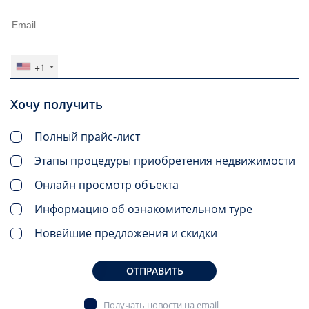
+1
Хочу получить
Полный прайс-лист
Этапы процедуры приобретения недвижимости
Онлайн просмотр объекта
Информацию об ознакомительном туре
Новейшие предложения и скидки
ОТПРАВИТЬ
Получать новости на email