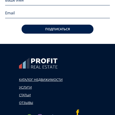
ПОДПИСАТЬСЯ
КАТАЛОГ НЕДВИЖИМОСТИ
УСЛУГИ
СТАТЬИ
ОТЗЫВЫ