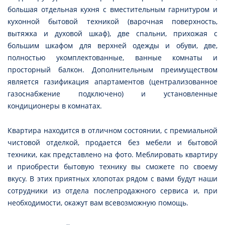
большая отдельная кухня с вместительным гарнитуром и
кухонной бытовой техникой (варочная поверхность,
вытяжка и духовой шкаф), две спальни, прихожая с
большим шкафом для верхней одежды и обуви, две,
полностью укомплектованные, ванные комнаты и
просторный балкон. Дополнительным преимуществом
является газификация апартаментов (централизованное
газоснабжение подключено) и установленные
кондиционеры в комнатах.
Квартира находится в отличном состоянии, с премиальной
чистовой отделкой, продается без мебели и бытовой
техники, как представлено на фото. Меблировать квартиру
и приобрести бытовую технику вы сможете по своему
вкусу. В этих приятных хлопотах рядом с вами будут наши
сотрудники из отдела послепродажного сервиса и, при
необходимости, окажут вам всевозможную помощь.