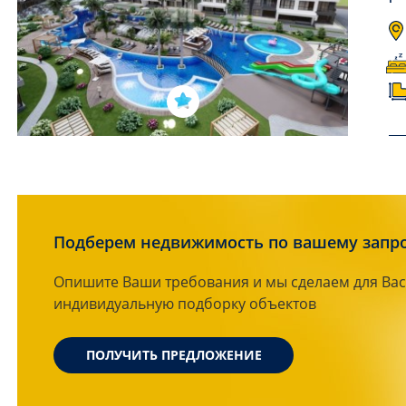
Подберем недвижимость по вашему запр
Опишите Ваши требования и мы сделаем для Вас
индивидуальную подборку объектов
ПОЛУЧИТЬ ПРЕДЛОЖЕНИЕ