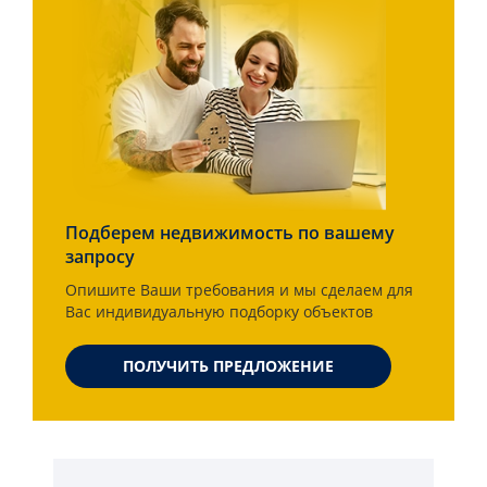
Подберем недвижимость по вашему
запросу
Опишите Ваши требования и мы сделаем для
Вас индивидуальную подборку объектов
ПОЛУЧИТЬ ПРЕДЛОЖЕНИЕ