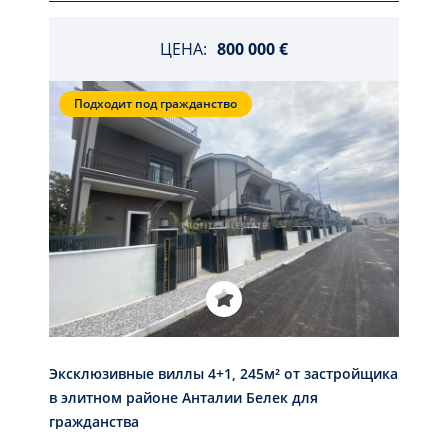
ЦЕНА:
800 000 €
Подходит под гражданство
Эксклюзивные виллы 4+1, 245м² от застройщика
в элитном районе Анталии Белек для
гражданства