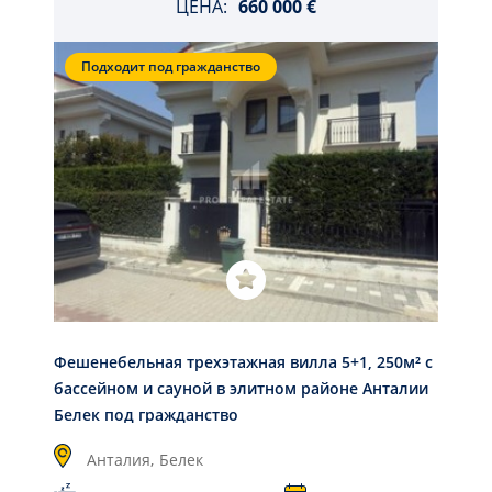
ЦЕНА:
660 000 €
Подходит под гражданство
Фешенебельная трехэтажная вилла 5+1, 250м² с
бассейном и сауной в элитном районе Анталии
Белек под гражданство
Анталия,
Белек