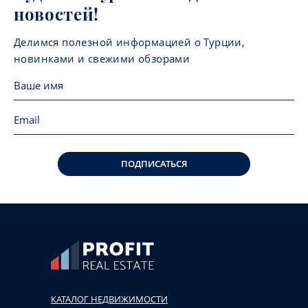
новостей!
Делимся полезной информацией о Турции,
новинками и свежими обзорами
ПОДПИСАТЬСЯ
КАТАЛОГ НЕДВИЖИМОСТИ