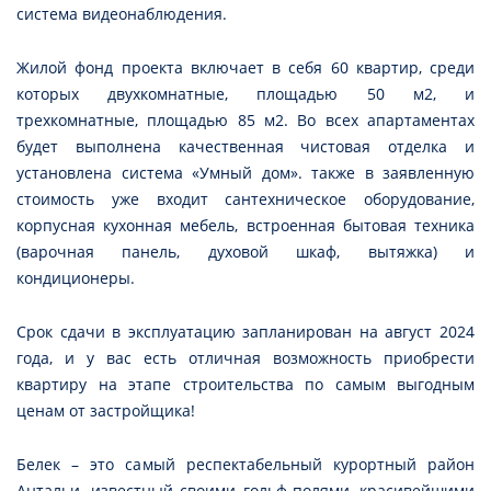
система видеонаблюдения.
Жилой фонд проекта включает в себя 60 квартир, среди
которых двухкомнатные, площадью 50 м2, и
трехкомнатные, площадью 85 м2. Во всех апартаментах
будет выполнена качественная чистовая отделка и
установлена система «Умный дом». также в заявленную
стоимость уже входит сантехническое оборудование,
корпусная кухонная мебель, встроенная бытовая техника
(варочная панель, духовой шкаф, вытяжка) и
кондиционеры.
Срок сдачи в эксплуатацию запланирован на август 2024
года, и у вас есть отличная возможность приобрести
квартиру на этапе строительства по самым выгодным
ценам от застройщика!
Белек – это самый респектабельный курортный район
Антальи, известный своими гольф-полями, красивейшими