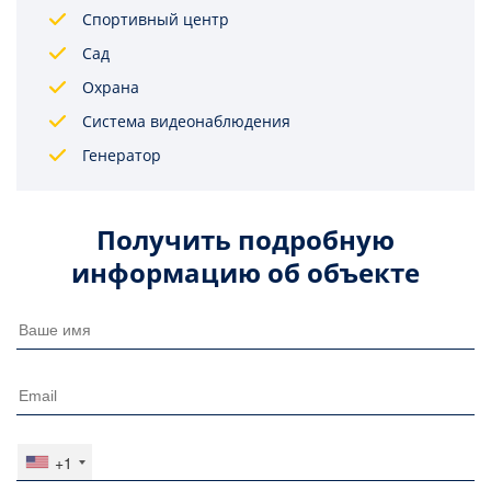
Спортивный центр
Сад
Охрана
Система видеонаблюдения
Генератор
Получить подробную
информацию об объекте
+1