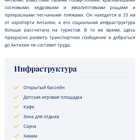
сосновыми, кедровыми и эвкалиптовыми рощами и
прекрасными песчаными пляжами. Он находится в 33 км
от аэропорта Анталии, а его социальная инфраструктура
больше рассчитана на туристов. В то же время, здесь
прекрасно развито транспортное сообщение и добраться
до Анталии не составит труда.
Инфраструктура
Открытый бассейн
Детская игровая площадка
Кафе
Зона для отдыха
Сауна
Хамам