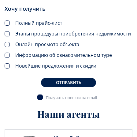
Хочу получить
Полный прайс-лист
Этапы процедуры приобретения недвижимости
Онлайн просмотр объекта
Информацию об ознакомительном туре
Новейшие предложения и скидки
ОТПРАВИТЬ
Получать новости на email
Наши агенты