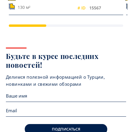
130 м²
# ID
15567
Будьте в курсе последних
новостей!
Делимся полезной информацией о Турции,
новинками и свежими обзорами
ПОДПИСАТЬСЯ