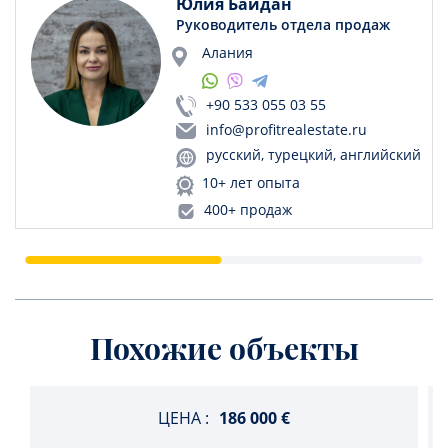
Юлия Байдан
Руководитель отдела продаж
Алания
+90 533 055 03 55
info@profitrealestate.ru
русский, турецкий, английский
10+ лет опыта
400+ продаж
Похожие объекты
ЦЕНА :
186 000 €