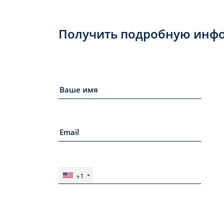
Получить подробную инф
+1