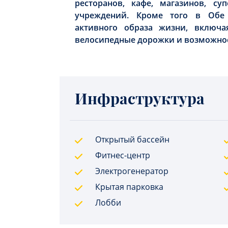
ресторанов, кафе, магазинов, с
учреждений. Кроме того в Обе
активного образа жизни, включа
велосипедные дорожки и возможнос
Инфраструктура
Открытый бассейн
Фитнес-центр
Электрогенератор
Крытая парковка
Лобби