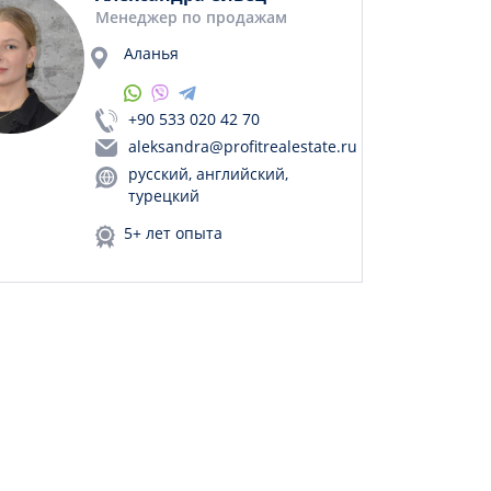
Менеджер по продажам
Аланья
+90 533 020 42 70
aleksandra@profitrealestate.ru
русский, английский,
турецкий
5+ лет опыта