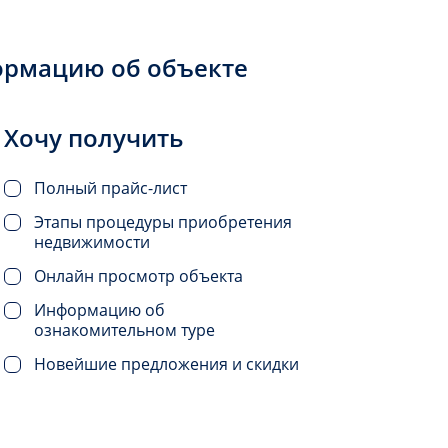
ормацию об объекте
Хочу получить
Полный прайс-лист
Этапы процедуры приобретения
недвижимости
Онлайн просмотр объекта
Информацию об
ознакомительном туре
Новейшие предложения и скидки