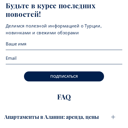
Будьте в курсе последних
новостей!
Делимся полезной информацией о Турции,
новинками и свежими обзорами
ПОДПИСАТЬСЯ
FAQ
Апартаменты в Алании: аренда, цены