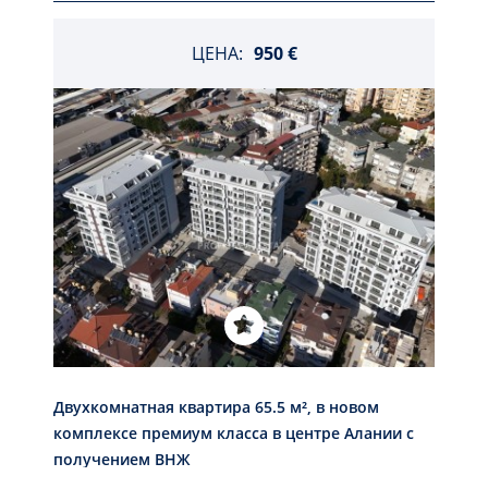
ЦЕНА:
950 €
Двухкомнатная квартира 65.5 м², в новом
комплексе премиум класса в центре Алании c
получением ВНЖ