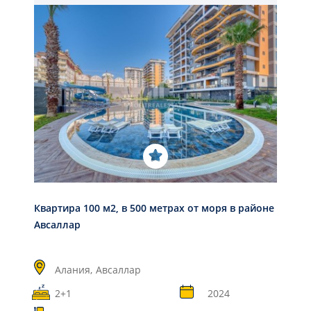
Квартира 100 м2, в 500 метрах от моря в районе
Авсаллар
Алания,
Авсаллар
2+1
2024