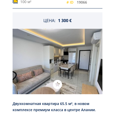
100 м²
# ID
19066
ЦЕНА:
1 300 €
Двухкомнатная квартира 65.5 м², в новом
комплексе премиум класса в центре Алании.