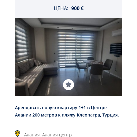
ЦЕНА:
900 €
Арендовать новую квартиру 1+1 в Центре
Алании 200 метров к пляжу Клеопатра, Турция.
Алания,
Алания центр