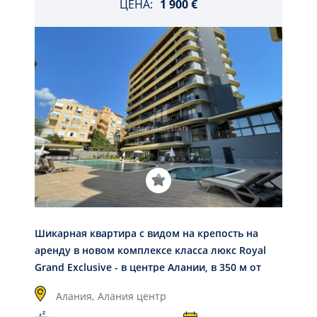
ЦЕНА:
1 900 €
Шикарная квартира с видом на крепость на
аренду в новом комплексе класса люкс Royal
Grand Exclusive - в центре Алании, в 350 м от
пляжа Клеопатра.
Алания,
Алания центр