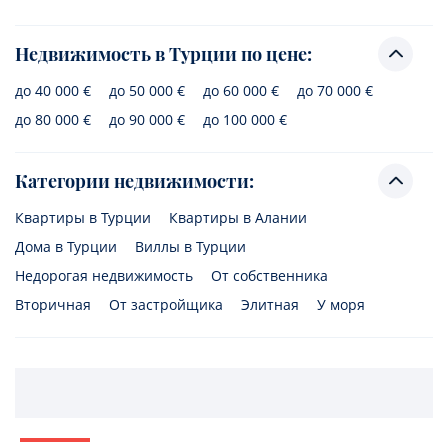
Недвижимость в Турции по цене:
до 40 000 €
до 50 000 €
до 60 000 €
до 70 000 €
до 80 000 €
до 90 000 €
до 100 000 €
Категории недвижимости:
Квартиры в Турции
Квартиры в Алании
Дома в Турции
Виллы в Турции
Недорогая недвижимость
От собственника
Вторичная
От застройщика
Элитная
У моря