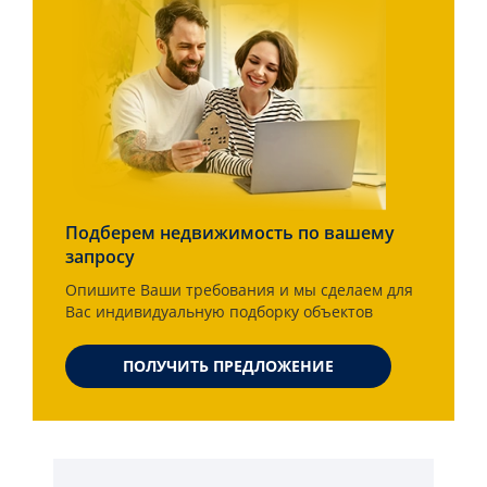
Подберем недвижимость по вашему
запросу
Опишите Ваши требования и мы сделаем для
Вас индивидуальную подборку объектов
ПОЛУЧИТЬ ПРЕДЛОЖЕНИЕ