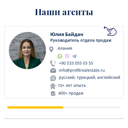
Наши агенты
Юлия Байдан
Руководитель отдела продаж
Алания
+90 533 055 03 55
info@profitrealestate.ru
русский, турецкий, английский
10+ лет опыта
400+ продаж