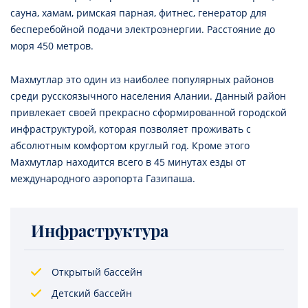
сауна, хамам, римская парная, фитнес, генератор для
бесперебойной подачи электроэнергии. Расстояние до
моря 450 метров.
Махмутлар это один из наиболее популярных районов
среди русскоязычного населения Алании. Данный район
привлекает своей прекрасно сформированной городской
инфраструктурой, которая позволяет проживать с
абсолютным комфортом круглый год. Кроме этого
Махмутлар находится всего в 45 минутах езды от
международного аэропорта Газипаша.
Инфраструктура
Открытый бассейн
Детский бассейн