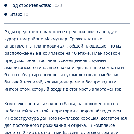
Год строительства:
2020
Этаж:
10
Рады представить вам новое предложение в аренду в
курортном районе Махмутлар. Трехкомнатные
апартаменты планировки 2+1, общей площадью 110 м2
расположенные в комплексе на 10 этаже. Планировкой
предусмотрено: гостиная совмещенная с кухней
американского типа, две спальни, две ванные комнаты и
балкон. Квартира полностью укомплектована мебелью,
бытовой техникой, кондиционерами и беспроводным
интернетом, который входит в стоимость апартаментов.
Комплекс состоит из одного блока, расположенного на
небольшой закрытой территории с видеонаблюдением.
Инфраструктура данного комплекса хорошая, достаточная
для постоянного проживания и отдыха. В комплексе
имеется 2 лифта, открытый бассейн с детской секцией,