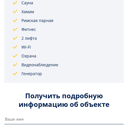
Сауна
Хамам
Римская парная
Фитнес
2 лифта
WI-FI
Охрана
Видеонаблюдение
Генератор
Получить подробную
информацию об объекте