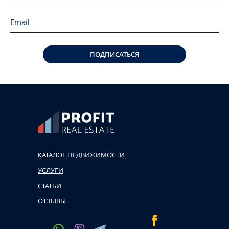
ПОДПИСАТЬСЯ
КАТАЛОГ НЕДВИЖИМОСТИ
УСЛУГИ
СТАТЬИ
ОТЗЫВЫ