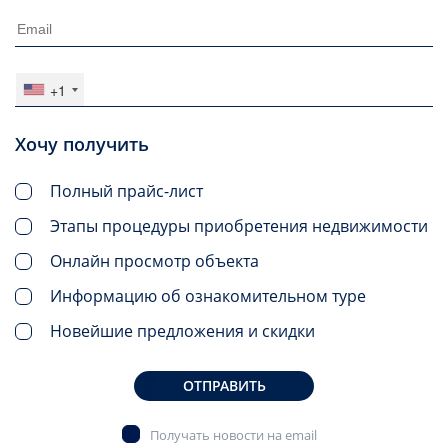
+1
Хочу получить
Полный прайс-лист
Этапы процедуры приобретения недвижимости
Онлайн просмотр объекта
Информацию об ознакомительном туре
Новейшие предложения и скидки
ОТПРАВИТЬ
Получать новости на email