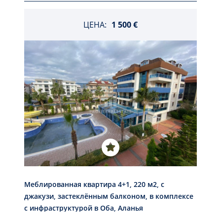
ЦЕНА:
1 500 €
Меблированная квартира 4+1, 220 м2, с
джакузи, застеклённым балконом, в комплексе
с инфраструктурой в Оба, Аланья