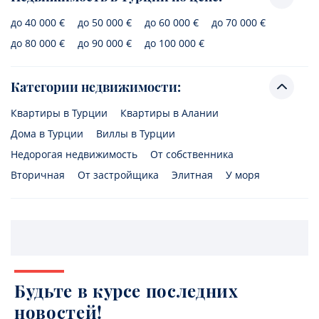
до 40 000 €
до 50 000 €
до 60 000 €
до 70 000 €
до 80 000 €
до 90 000 €
до 100 000 €
Категории недвижимости:
Квартиры в Турции
Квартиры в Алании
Дома в Турции
Виллы в Турции
Недорогая недвижимость
От собственника
Вторичная
От застройщика
Элитная
У моря
Будьте в курсе последних
новостей!