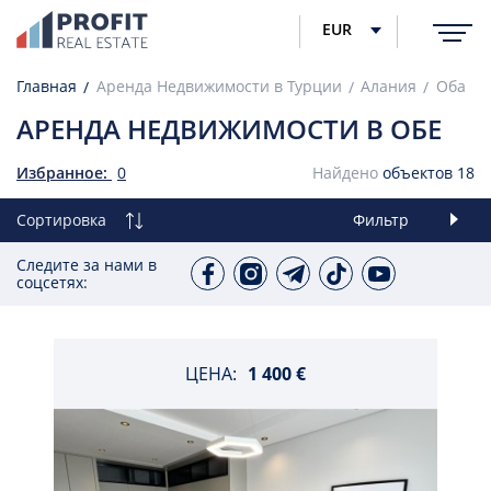
EUR
Главная
Аренда Недвижимости в Турции
Алания
Оба
АРЕНДА НЕДВИЖИМОСТИ В ОБЕ
Избранное:
0
Найдено
объектов
18
Сортировка
Фильтр
Следите за нами в
соцсетях:
ЦЕНА:
1 400 €