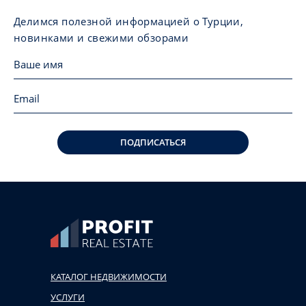
Делимся полезной информацией о Турции,
новинками и свежими обзорами
ПОДПИСАТЬСЯ
КАТАЛОГ НЕДВИЖИМОСТИ
УСЛУГИ