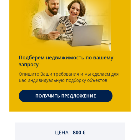
Подберем недвижимость по вашему
запросу
Опишите Ваши требования и мы сделаем для
Вас индивидуальную подборку объектов
ПОЛУЧИТЬ ПРЕДЛОЖЕНИЕ
ЦЕНА:
800 €