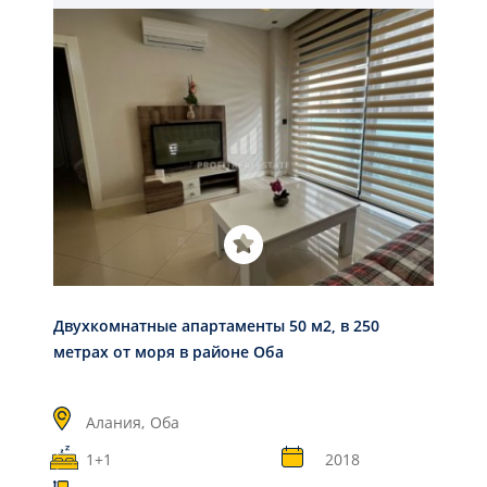
Двухкомнатные апартаменты 50 м2, в 250
метрах от моря в районе Оба
Алания,
Оба
1+1
2018