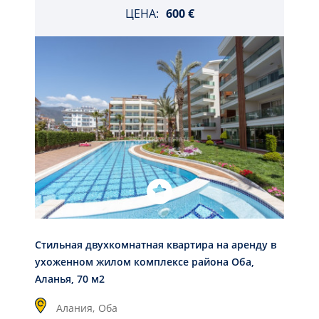
ЦЕНА:
600 €
Стильная двухкомнатная квартира на аренду в
ухоженном жилом комплексе района Оба,
Аланья, 70 м2
Алания,
Оба