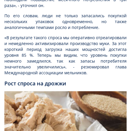
раза», - уточнил он.
По его словам, люди не только запасались покупкой
нескольких упаковок одновременно, но также
аналогичными темпами росло и потребление.
«В результате такого спроса мы оперативно отреагировали
и немедленно активизировали производство муки. За этот
короткий период загрузка наших мощностей достигла
уровня 85 %. Теперь мы видим, что уровень покупки
немного замедлился, так как запасы потребителя
значительно увеличились», - резюмировал глава
Международной ассоциации мельников.
Рост спроса на дрожжи