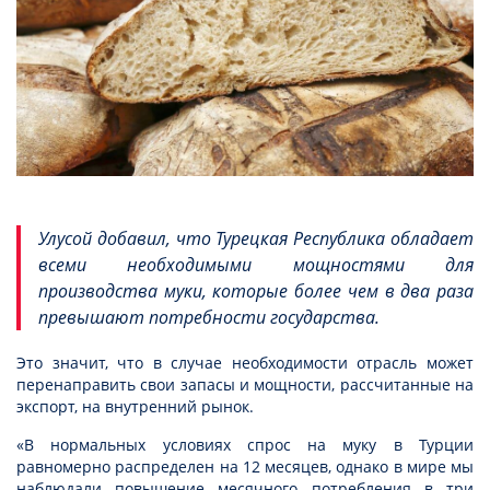
Улусой добавил, что Турецкая Республика обладает
всеми необходимыми мощностями для
производства муки, которые более чем в два раза
превышают потребности государства.
Это значит, что в случае необходимости отрасль может
перенаправить свои запасы и мощности, рассчитанные на
экспорт, на внутренний рынок.
«В нормальных условиях спрос на муку в Турции
равномерно распределен на 12 месяцев, однако в мире мы
наблюдали повышение месячного потребления в три