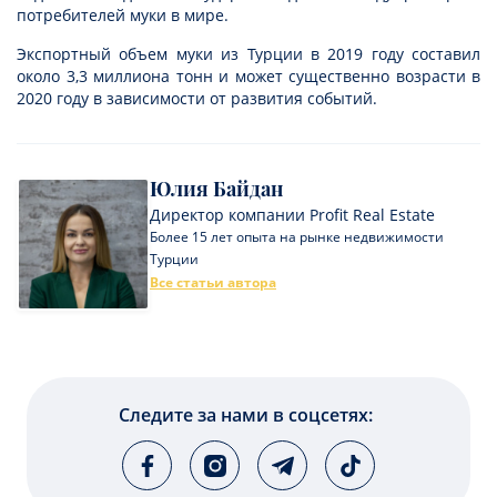
потребителей муки в мире.
Экспортный объем муки из Турции в 2019 году составил
около 3,3 миллиона тонн и может существенно возрасти в
2020 году в зависимости от развития событий.
Юлия Байдан
Директор компании Profit Real Estate
Более 15 лет опыта на рынке недвижимости
Турции
Все статьи автора
Следите за нами в соцсетях: