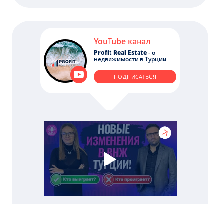
YouTube канал
Profit Real Estate
- о
недвижимости в Турции
ПОДПИСАТЬСЯ