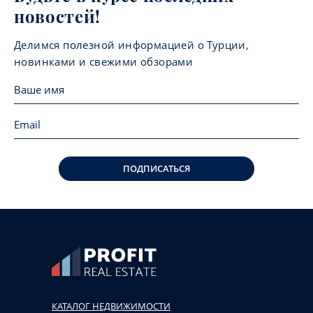
новостей!
Делимся полезной информацией о Турции,
новинками и свежими обзорами
ПОДПИСАТЬСЯ
КАТАЛОГ НЕДВИЖИМОСТИ