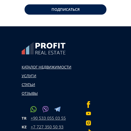
ПОДПИСАТЬСЯ
КАТАЛОГ НЕДВИЖИМОСТИ
УСЛУГИ
СТАТЬИ
ОТЗЫВЫ
+90 533 055 03 55
TR
+7 727 350 50 93
KZ