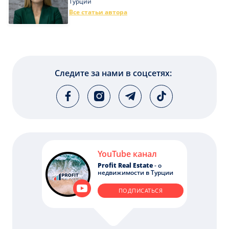
Турции
Все статьи автора
Следите за нами в соцсетях:
YouTube канал
Profit Real Estate
- о
недвижимости в Турции
ПОДПИСАТЬСЯ