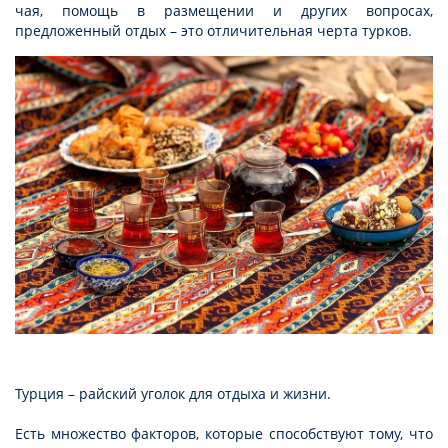
чая, помощь в размещении и других вопросах,
предложенный отдых – это отличительная черта турков.
Турция – райский уголок для отдыха и жизни.
Есть множество факторов, которые способствуют тому, что