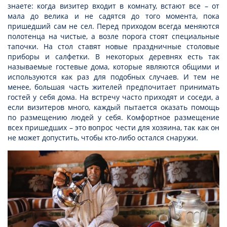
знаете: когда визитер входит в комнату, встают все – от
мала до велика и не садятся до того момента, пока
пришедший сам не сел. Перед приходом всегда меняются
полотенца на чистые, а возле порога стоят специальные
тапочки. На стол ставят новые праздничные столовые
приборы и салфетки. В некоторых деревнях есть так
называемые гостевые дома, которые являются общими и
используются как раз для подобных случаев. И тем не
менее, большая часть жителей предпочитает принимать
гостей у себя дома. На встречу часто приходят и соседи, а
если визитеров много, каждый пытается оказать помощь
по размещению людей у себя. Комфортное размещение
всех пришедших – это вопрос чести для хозяина, так как он
не может допустить, чтобы кто-либо остался снаружи.