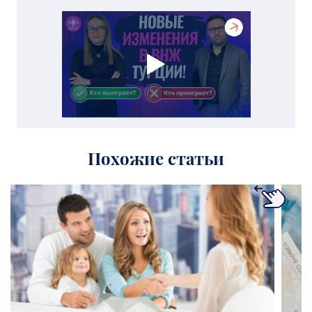
Похожие статьи