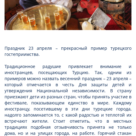
Праздник 23 апреля – прекрасный пример турецкого
гостеприимства.
Традиционное радушие привлекает внимание и
иностранцев, посещающих Турцию. Так, одним из
примеров можно назвать весенний праздник – 23 апреля –
который отмечается в честь Дня защиты детей и
утверждения Национальной независимости. В страну
приезжают дети из разных стран, чтобы принять участие в
фестивале, показывающем единство в мире. Каждому
иностранцу, посетившему в эти дни турецкие города,
надолго запоминается то, с какой радостью и теплотой их
встречают жители. Стоит отметить, что в местных
традициях подобная отзывчивость принята не только
дома, но и на улицах города, на работе. Горячий стакан