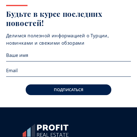
Будьте в курсе последних
новостей!
Делимся полезной информацией о Турции,
новинками и свежими обзорами
ПОДПИСАТЬСЯ