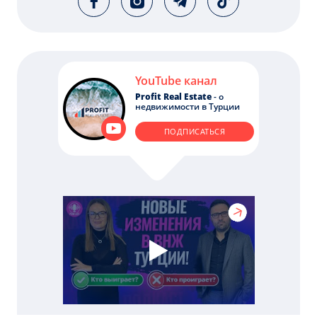
YouTube канал
Profit Real Estate
- о
недвижимости в Турции
ПОДПИСАТЬСЯ