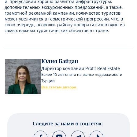
и, при условии хорошо развитой инфраструктуры,
дополнительных экскурсионных предложений, а также,
грамотной рекламной кампании, количество туристов
может увеличится в геометрической прогрессии, что, в
свою очередь, позволит району превратиться в один из
самых важных туристических объектов в стране.
Юлия Байдан
Директор компании Profit Real Estate
Более 15 лет опыта на рынке недвижимости
Турции
Все статьи автора
Следите за нами в соцсетях: