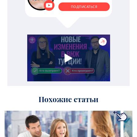
ПОДПИСАТЬСЯ
Похожие статьи