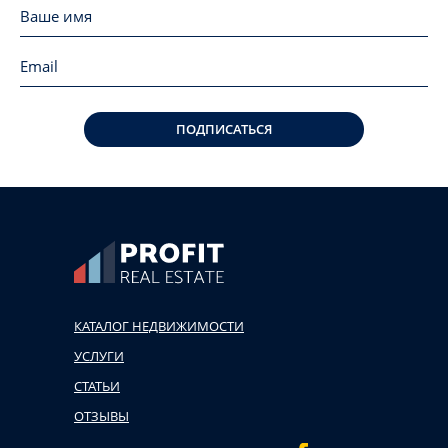
ПОДПИСАТЬСЯ
КАТАЛОГ НЕДВИЖИМОСТИ
УСЛУГИ
СТАТЬИ
ОТЗЫВЫ