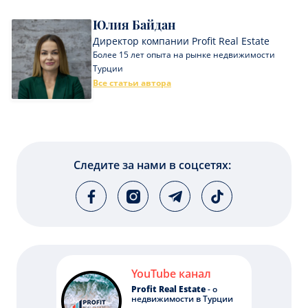
Юлия Байдан
Директор компании Profit Real Estate
Более 15 лет опыта на рынке недвижимости
Турции
Все статьи автора
Следите за нами в соцсетях:
YouTube канал
Profit Real Estate
- о
недвижимости в Турции