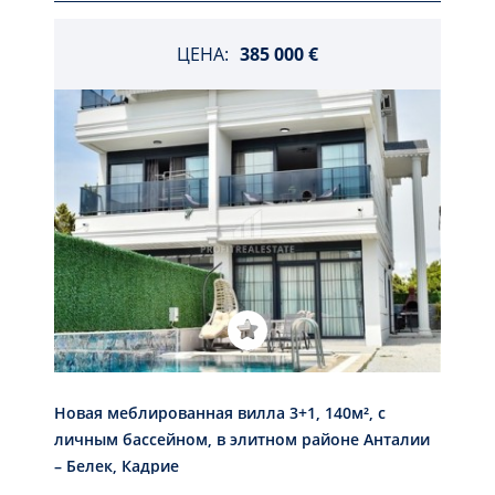
ЦЕНА:
385 000 €
Новая меблированная вилла 3+1, 140м², с
личным бассейном, в элитном районе Анталии
– Белек, Кадрие