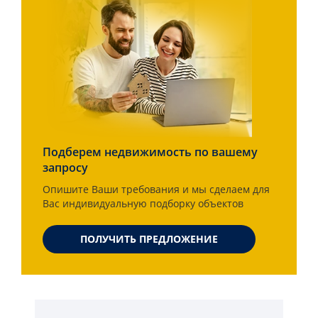
Подберем недвижимость по вашему
запросу
Опишите Ваши требования и мы сделаем для
Вас индивидуальную подборку объектов
ПОЛУЧИТЬ ПРЕДЛОЖЕНИЕ