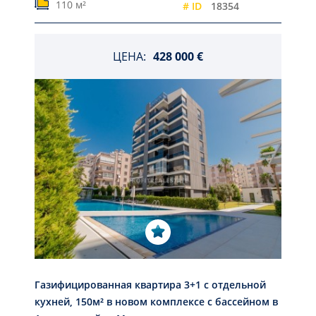
110 м²
# ID
18354
ЦЕНА:
428 000 €
Газифицированная квартира 3+1 с отдельной
кухней, 150м² в новом комплексе с бассейном в