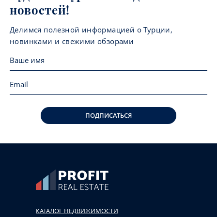
новостей!
Делимся полезной информацией о Турции,
новинками и свежими обзорами
ПОДПИСАТЬСЯ
КАТАЛОГ НЕДВИЖИМОСТИ