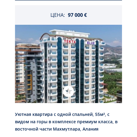
ЦЕНА:
97 000 €
Уютная квартира с одной спальней, 55м², с
видом на горы в комплексе премиум класса, в
восточной части Махмутлара, Алания