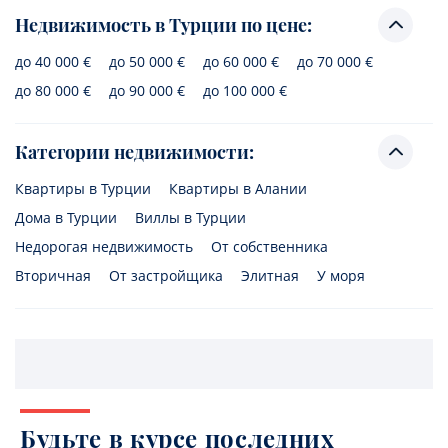
Недвижимость в Турции по цене:
до 40 000 €
до 50 000 €
до 60 000 €
до 70 000 €
до 80 000 €
до 90 000 €
до 100 000 €
Категории недвижимости:
Квартиры в Турции
Квартиры в Алании
Дома в Турции
Виллы в Турции
Недорогая недвижимость
От собственника
Вторичная
От застройщика
Элитная
У моря
Будьте в курсе последних