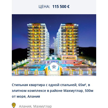
ЦЕНА:
115 500 €
Стильная квартира с одной спальней, 65м², в
элитном комплексе в районе Махмутлар, 500м
от моря, Алания
Алания,
Махмутлар