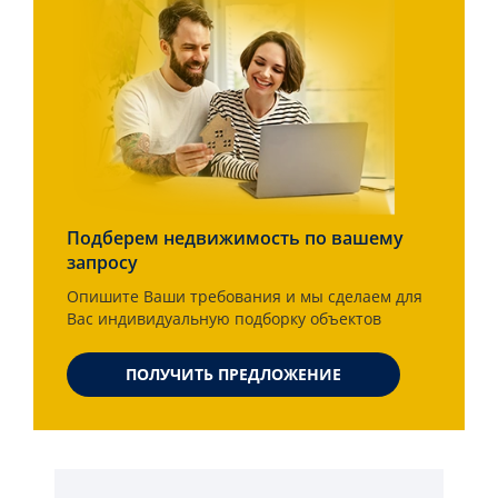
Подберем недвижимость по вашему
запросу
Опишите Ваши требования и мы сделаем для
Вас индивидуальную подборку объектов
ПОЛУЧИТЬ ПРЕДЛОЖЕНИЕ