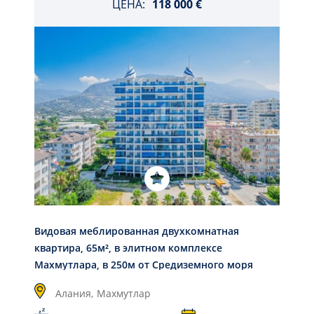
ЦЕНА:
118 000 €
Видовая меблированная двухкомнатная
квартира, 65м², в элитном комплексе
Махмутлара, в 250м от Средиземного моря
Алания,
Махмутлар