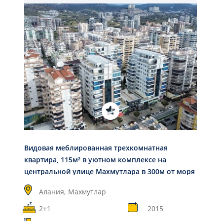
Видовая меблированная трехкомнатная
квартира, 115м² в уютном комплексе на
центральной улице Махмутлара в 300м от моря
Алания,
Махмутлар
2+1
2015