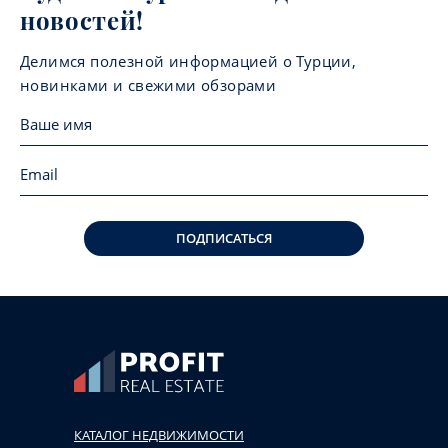
новостей!
Делимся полезной информацией о Турции,
новинками и свежими обзорами
ПОДПИСАТЬСЯ
КАТАЛОГ НЕДВИЖИМОСТИ