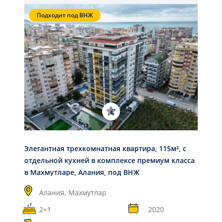
Подходит под ВНЖ
Элегантная трехкомнатная квартира, 115м², с
отдельной кухней в комплексе премиум класса
в Махмутларе, Алания, под ВНЖ
Алания,
Махмутлар
2+1
2020