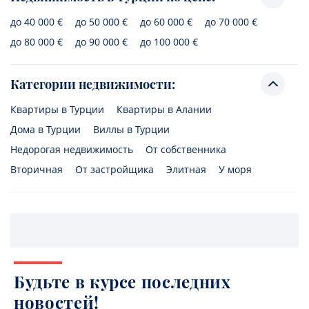
до 40 000 €
до 50 000 €
до 60 000 €
до 70 000 €
до 80 000 €
до 90 000 €
до 100 000 €
Категории недвижимости:
Квартиры в Турции
Квартиры в Алании
Дома в Турции
Виллы в Турции
Недорогая недвижимость
От собственника
Вторичная
От застройщика
Элитная
У моря
Будьте в курсе последних
новостей!