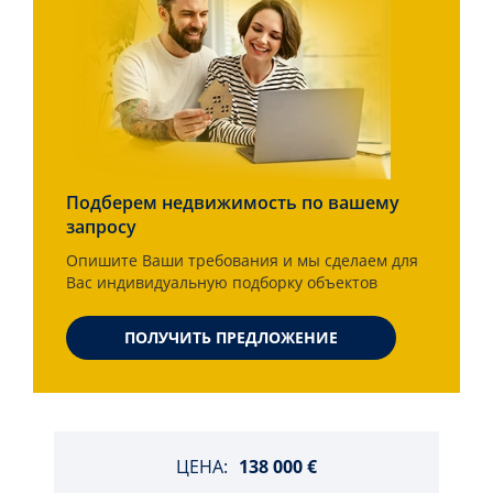
Подберем недвижимость по вашему
запросу
Опишите Ваши требования и мы сделаем для
Вас индивидуальную подборку объектов
ПОЛУЧИТЬ ПРЕДЛОЖЕНИЕ
ЦЕНА:
138 000 €