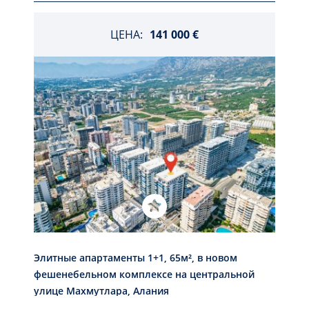
ЦЕНА:
141 000 €
Элитные апартаменты 1+1, 65м², в новом
фешенебельном комплексе на центральной
улице Махмутлара, Алания