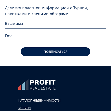
Делимся полезной информацией о Турции,
новинками и свежими обзорами
ПОДПИСАТЬСЯ
КАТАЛОГ НЕДВИЖИМОСТИ
УСЛУГИ