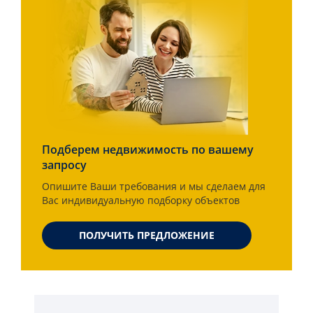
Подберем недвижимость по вашему
запросу
Опишите Ваши требования и мы сделаем для
Вас индивидуальную подборку объектов
ПОЛУЧИТЬ ПРЕДЛОЖЕНИЕ