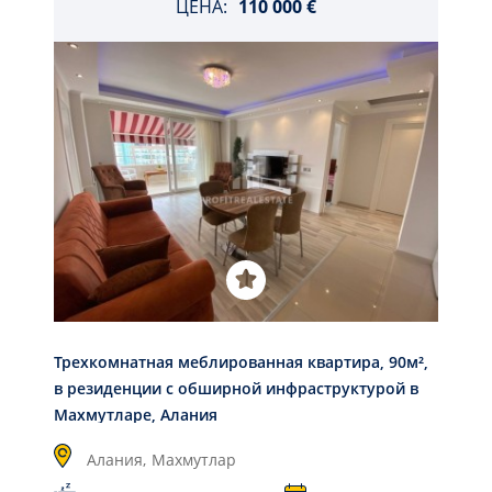
ЦЕНА:
110 000 €
Трехкомнатная меблированная квартира, 90м²,
в резиденции с обширной инфраструктурой в
Махмутларе, Алания
Алания,
Махмутлар