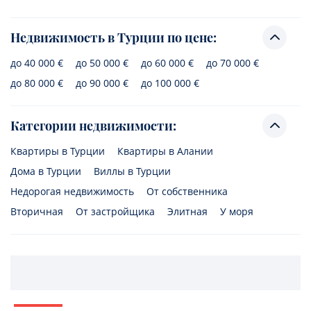
Недвижимость в Турции по цене:
до 40 000 €
до 50 000 €
до 60 000 €
до 70 000 €
до 80 000 €
до 90 000 €
до 100 000 €
Категории недвижимости:
Квартиры в Турции
Квартиры в Алании
Дома в Турции
Виллы в Турции
Недорогая недвижимость
От собственника
Вторичная
От застройщика
Элитная
У моря