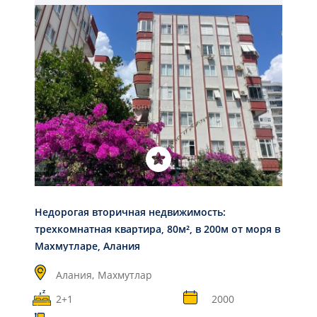
Недорогая вторичная недвижимость:
трехкомнатная квартира, 80м², в 200м от моря в
Махмутларе, Алания
Алания,
Махмутлар
2+1
2000