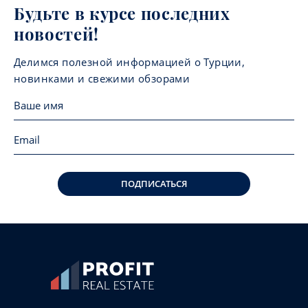
Будьте в курсе последних
новостей!
Делимся полезной информацией о Турции,
новинками и свежими обзорами
ПОДПИСАТЬСЯ