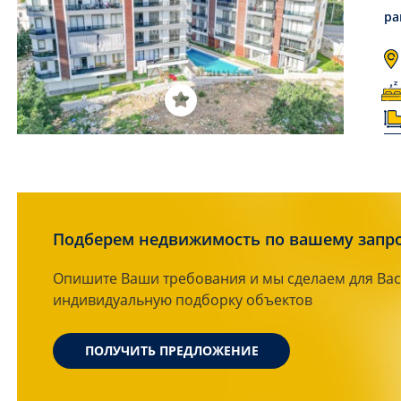
ра
Подберем недвижимость по вашему запр
Опишите Ваши требования и мы сделаем для Вас
индивидуальную подборку объектов
ПОЛУЧИТЬ ПРЕДЛОЖЕНИЕ