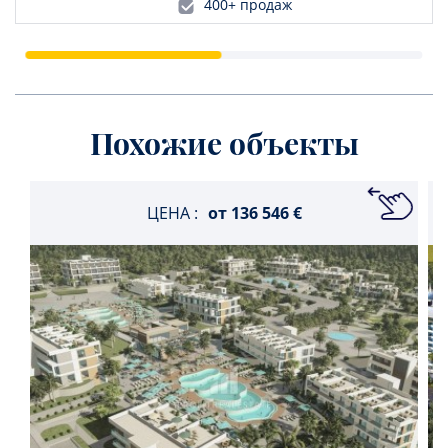
400+ продаж
Похожие объекты
ЦЕНА :
от
136 546 €