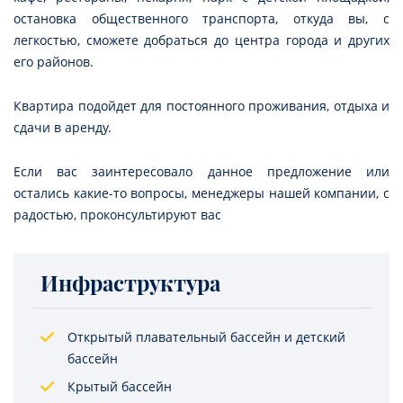
остановка общественного транспорта, откуда вы, с
легкостью, сможете добраться до центра города и других
его районов.
Квартира подойдет для постоянного проживания, отдыха и
сдачи в аренду.
Если вас заинтересовало данное предложение или
остались какие-то вопросы, менеджеры нашей компании, с
радостью, проконсультируют вас
Инфраструктура
Открытый плавательный бассейн и детский
бассейн
Крытый бассейн