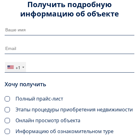
Получить подробную
информацию об объекте
+1
Хочу получить
Полный прайс-лист
Этапы процедуры приобретения недвижимости
Онлайн просмотр объекта
Информацию об ознакомительном туре