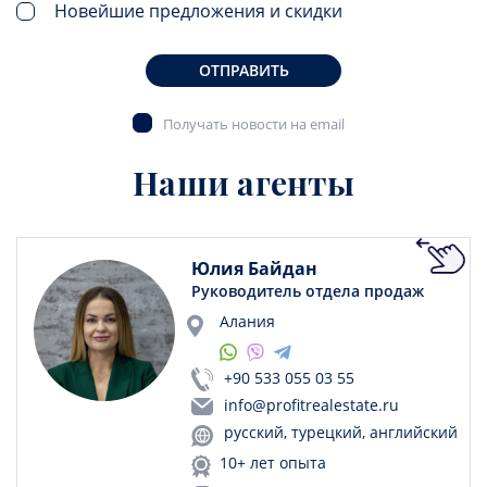
Новейшие предложения и скидки
ОТПРАВИТЬ
Получать новости на email
Наши агенты
Юлия Байдан
Руководитель отдела продаж
Алания
+90 533 055 03 55
info@profitrealestate.ru
русский, турецкий, английский
10+ лет опыта