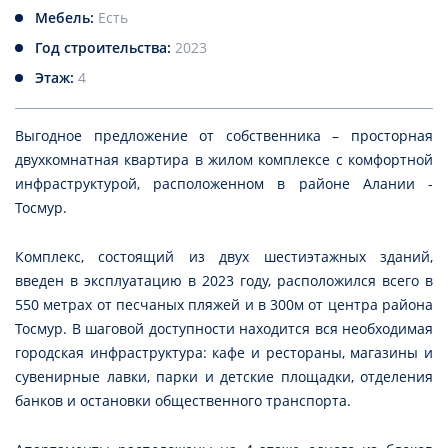
Мебель:
Есть
Год строительства:
2023
Этаж:
4
Выгодное предложение от собственника – просторная
двухкомнатная квартира в жилом комплексе с комфортной
инфраструктурой, расположенном в районе Алании -
Тосмур.
Комплекс, состоящий из двух шестиэтажных зданий,
введен в эксплуатацию в 2023 году, расположился всего в
550 метрах от песчаных пляжей и в 300м от центра района
Тосмур. В шаговой доступности находится вся необходимая
городская инфраструктура: кафе и рестораны, магазины и
сувенирные лавки, парки и детские площадки, отделения
банков и остановки общественного транспорта.