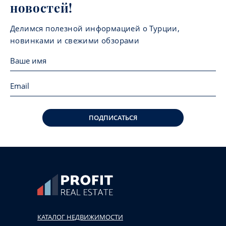
новостей!
Делимся полезной информацией о Турции,
новинками и свежими обзорами
ПОДПИСАТЬСЯ
КАТАЛОГ НЕДВИЖИМОСТИ