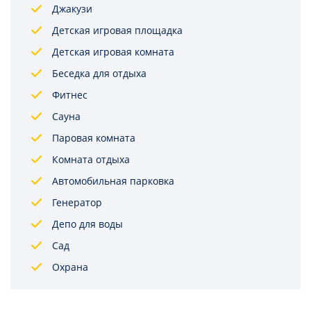
Джакузи
Детская игровая площадка
Детская игровая комната
Беседка для отдыха
Фитнес
Сауна
Паровая комната
Комната отдыха
Автомобильная парковка
Генератор
Депо для воды
Сад
Охрана