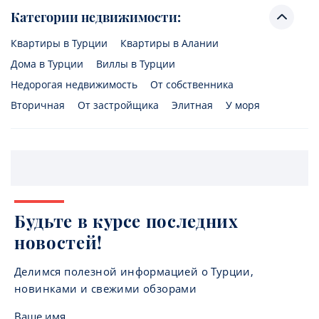
Категории недвижимости:
Квартиры в Турции
Квартиры в Алании
Дома в Турции
Виллы в Турции
Недорогая недвижимость
От собственника
Вторичная
От застройщика
Элитная
У моря
Будьте в курсе последних
новостей!
Делимся полезной информацией о Турции,
новинками и свежими обзорами