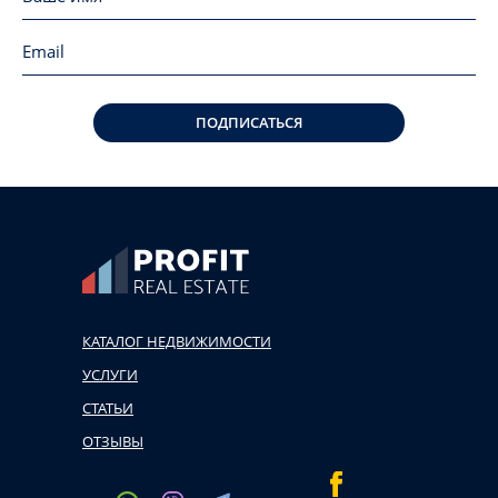
ПОДПИСАТЬСЯ
КАТАЛОГ НЕДВИЖИМОСТИ
УСЛУГИ
СТАТЬИ
ОТЗЫВЫ