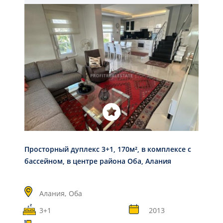
Просторный дуплекс 3+1, 170м², в комплексе с
бассейном, в центре района Оба, Алания
Алания,
Оба
3+1
2013