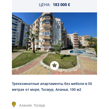
ЦЕНА:
183 000 €
Трехкомнатные апартаменты без мебели в 50
метрах от моря, Тосмур, Аланья, 100 м2
Алания,
Тосмур